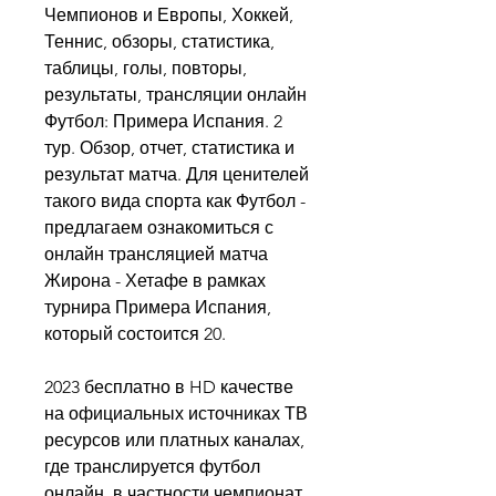
Чемпионов и Европы, Хоккей, 
Теннис, обзоры, статистика, 
таблицы, голы, повторы, 
результаты, трансляции онлайн 
Футбол: Примера Испания. 2 
тур. Обзор, отчет, статистика и 
результат матча. Для ценителей 
такого вида спорта как Футбол - 
предлагаем ознакомиться с 
онлайн трансляцией матча 
Жирона - Хетафе в рамках 
турнира Примера Испания, 
который состоится 20.
2023 бесплатно в HD качестве 
на официальных источниках ТВ 
ресурсов или платных каналах, 
где транслируется футбол 
онлайн, в частности чемпионат 