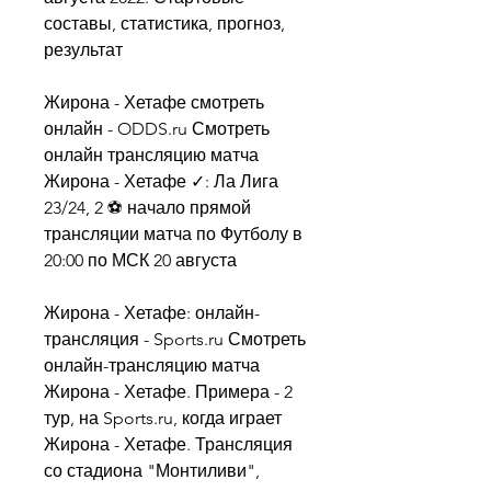
составы, статистика, прогноз, 
результат
Жирона - Хетафе смотреть 
онлайн - ODDS.ru Смотреть 
онлайн трансляцию матча 
Жирона - Хетафе ✓: Ла Лига 
23/24, 2 ⚽ начало прямой 
трансляции матча по Футболу в 
20:00 по МСК 20 августа
Жирона - Хетафе: онлайн-
трансляция - Sports.ru Смотреть 
онлайн-трансляцию матча 
Жирона - Хетафе. Примера - 2 
тур, на Sports.ru, когда играет 
Жирона - Хетафе. Трансляция 
со стадиона "Монтиливи",