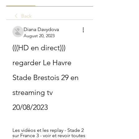
Back
Diana Davydova
August 20, 2023
(((HD en direct))) 
regarder Le Havre 
Stade Brestois 29 en 
streaming tv 
20/08/2023
Les vidéos et les replay - Stade 2 
sur France 3 - voir et revoir toutes 