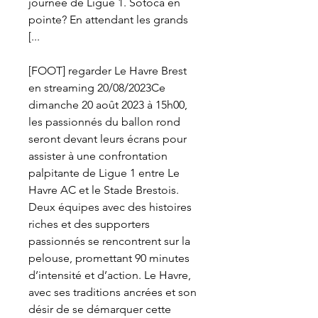
journée de Ligue 1. Sotoca en 
pointe? En attendant les grands 
[...
[FOOT] regarder Le Havre Brest 
en streaming 20/08/2023Ce 
dimanche 20 août 2023 à 15h00, 
les passionnés du ballon rond 
seront devant leurs écrans pour 
assister à une confrontation 
palpitante de Ligue 1 entre Le 
Havre AC et le Stade Brestois. 
Deux équipes avec des histoires 
riches et des supporters 
passionnés se rencontrent sur la 
pelouse, promettant 90 minutes 
d’intensité et d’action. Le Havre, 
avec ses traditions ancrées et son 
désir de se démarquer cette 