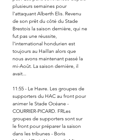
plusieurs semaines pour 
l'attaquant Alberth Elis. Revenu 
de son prêt du côté du Stade 
Brestois la saison dernière, qui ne 
fut pas une réussite, 
l'international hondurien est 
toujours au Haillan alors que 
nous avons maintenant passé la 
mi-Août. La saison dernière, il 
avait...
11:55 - Le Havre. Les groupes de 
supporters du HAC au front pour 
animer le Stade Océane - 
COURRIER-PICARD. FRLes 
groupes de supporters sont sur 
le front pour préparer la saison 
dans les tribunes - Boris 