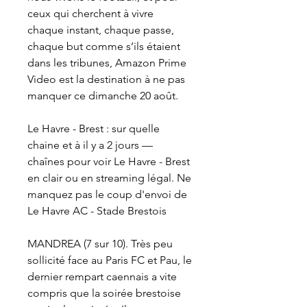
ceux qui cherchent à vivre 
chaque instant, chaque passe, 
chaque but comme s’ils étaient 
dans les tribunes, Amazon Prime 
Video est la destination à ne pas 
manquer ce dimanche 20 août.
Le Havre - Brest : sur quelle 
chaine et à il y a 2 jours — 
chaînes pour voir Le Havre - Brest 
en clair ou en streaming légal. Ne 
manquez pas le coup d'envoi de 
Le Havre AC - Stade Brestois
MANDREA (7 sur 10). Très peu 
sollicité face au Paris FC et Pau, le 
dernier rempart caennais a vite 
compris que la soirée brestoise 