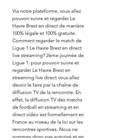
Via notre plateforme, vous allez 
pouvoir suivre et regarder Le 
Havre Brest en direct de manière 
100% légale et 100% gratuite. 
Comment regarder le match de 
Ligue 1 Le Havre Brest en direct 
live streaming? 2ème journée de 
Ligue 1: pour pouvoir suivre et 
regarder Le Havre Brest en 
streaming live direct vous allez 
devoir le faire par la chaîne de 
diffusion TV de la rencontre. En 
effet, la diffusion TV des matchs 
de football en streaming et en 
direct vidéo est formellement en 
France au niveau de la loi sur les 
rencontres sportives. Nous ne 
sommes donc pas autorisé et en 