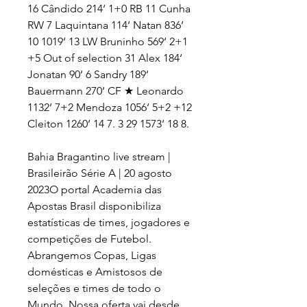
16 Cândido 214‘ 1+0 RB 11 Cunha 
RW 7 Laquintana 114‘ Natan 836‘ 
10 1019‘ 13 LW Bruninho 569‘ 2+1 
+5 Out of selection 31 Alex 184‘ 
Jonatan 90‘ 6 Sandry 189‘ 
Bauermann 270‘ CF ★ Leonardo 
1132‘ 7+2 Mendoza 1056‘ 5+2 +12 
Cleiton 1260‘ 14 7. 3 29 1573‘ 18 8.
Bahia Bragantino live stream | 
Brasileirão Série A | 20 agosto 
2023O portal Academia das 
Apostas Brasil disponibiliza 
estatísticas de times, jogadores e 
competições de Futebol. 
Abrangemos Copas, Ligas 
domésticas e Amistosos de 
seleções e times de todo o 
Mundo. Nossa oferta vai desde 