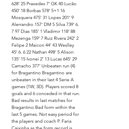
628‘ 25 Praxedes 7‘ GK 40 Lucão 
450‘ 18 Borbas 578‘ 5+1 16 
Mosquera 475‘ 31 Lopes 201‘ 9 
Alerrandro 157‘ DM 5 Silva 739‘ 6. 
7 97 Dias 185‘ 1 Vladimir 118‘ 88 
Mezenga 159‘ 7 Ruiz Rivera 242‘ 2 
Felipe 2 Maicon 44‘ 43 Weslley 
45‘ 6. 6 22 Nathan 498‘ 5 Alison 
135‘ 15 Ivonei 2‘ 13 Lucas 645‘ 29 
Camacho 377‘ Unbeaten run (4) 
for Bragantino Bragantino are 
unbeaten in their last 4 Serie A 
games (1W, 3D). Players scored 8 
goals and 6 conceded in that run. 
Bad results in last matches for 
Bragantino Bad form within the 
last 5 games. Not easy period for 
the players and coach P. Faria 
Caixinha as the form record is 