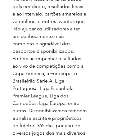
gols em direto, resultados finais 
e ao intervalo, cartões amarelos e 
vermelhos, e outros eventos que 
irão ajudar os utilizadores a ter 
um conhecimento mais 
completo e agradável dos 
desportos disponibilizados. 
Poderá acompanhar resultados 
ao vivo de competições como a 
Copa América, a Eurocopa, o 
Brasileirão Série A, Liga 
Portuguesa, Liga Espanhola, 
Premier League, Liga dos 
Campeões, Liga Europa, entre 
outras. Disponibilizamos também 
a análise escrita e prognósticos 
de futebol 365 dias por ano de 
diversos jogos dos mais diversos 