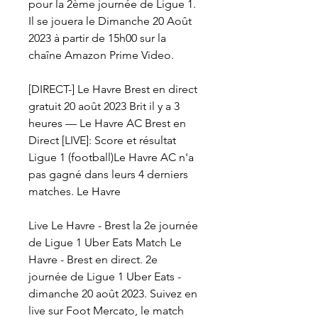
pour la 2ème journée de Ligue 1. 
Il se jouera le Dimanche 20 Août 
2023 à partir de 15h00 sur la 
chaîne Amazon Prime Video.
[DIRECT-] Le Havre Brest en direct 
gratuit 20 août 2023 Brit il y a 3 
heures — Le Havre AC Brest en 
Direct [LIVE]: Score et résultat 
Ligue 1 (football)Le Havre AC n'a 
pas gagné dans leurs 4 derniers 
matches. Le Havre
Live Le Havre - Brest la 2e journée 
de Ligue 1 Uber Eats Match Le 
Havre - Brest en direct. 2e 
journée de Ligue 1 Uber Eats - 
dimanche 20 août 2023. Suivez en 
live sur Foot Mercato, le match 