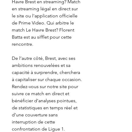
Havre Brest en streaming? Match 
en streaming légal en direct sur 
le site ou l'application officielle 
de Prime Video. Qui arbitre le 
match Le Havre Brest? Florent 
Batta est au sifflet pour cette 
rencontre.
De l’autre côté, Brest, avec ses 
ambitions renouvelées et sa 
capacité à surprendre, cherchera 
à capitaliser sur chaque occasion. 
Rendez-vous sur notre site pour 
suivre ce match en direct et 
bénéficier d’analyses pointues, 
de statistiques en temps réel et 
d’une couverture sans 
interruption de cette 
confrontation de Ligue 1. 