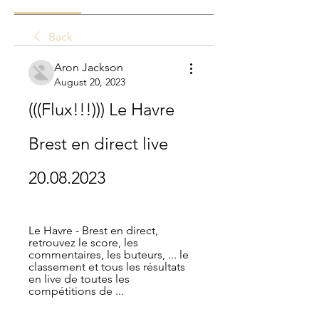
Back
Aron Jackson
August 20, 2023
(((Flux!!!))) Le Havre 
Brest en direct live 
20.08.2023
Le Havre - Brest en direct, 
retrouvez le score, les 
commentaires, les buteurs, ... le 
classement et tous les résultats 
en live de toutes les 
compétitions de ...