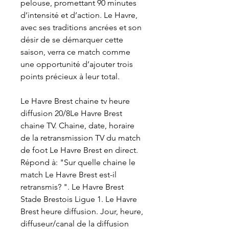
pelouse, promettant 90 minutes 
d’intensité et d’action. Le Havre, 
avec ses traditions ancrées et son 
désir de se démarquer cette 
saison, verra ce match comme 
une opportunité d’ajouter trois 
points précieux à leur total.
Le Havre Brest chaine tv heure 
diffusion 20/8Le Havre Brest 
chaine TV. Chaine, date, horaire 
de la retransmission TV du match 
de foot Le Havre Brest en direct. 
Répond à: "Sur quelle chaine le 
match Le Havre Brest est-il 
retransmis? ". Le Havre Brest 
Stade Brestois Ligue 1. Le Havre 
Brest heure diffusion. Jour, heure, 
diffuseur/canal de la diffusion 