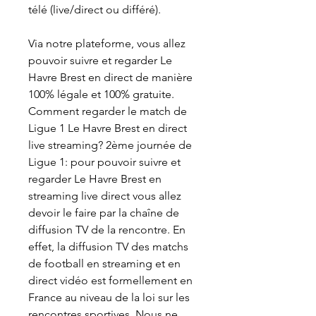
télé (live/direct ou différé).
Via notre plateforme, vous allez 
pouvoir suivre et regarder Le 
Havre Brest en direct de manière 
100% légale et 100% gratuite. 
Comment regarder le match de 
Ligue 1 Le Havre Brest en direct 
live streaming? 2ème journée de 
Ligue 1: pour pouvoir suivre et 
regarder Le Havre Brest en 
streaming live direct vous allez 
devoir le faire par la chaîne de 
diffusion TV de la rencontre. En 
effet, la diffusion TV des matchs 
de football en streaming et en 
direct vidéo est formellement en 
France au niveau de la loi sur les 
rencontres sportives. Nous ne 