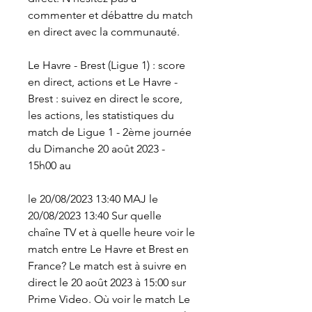
commenter et débattre du match 
en direct avec la communauté.
Le Havre - Brest (Ligue 1) : score 
en direct, actions et Le Havre - 
Brest : suivez en direct le score, 
les actions, les statistiques du 
match de Ligue 1 - 2ème journée 
du Dimanche 20 août 2023 - 
15h00 au
le 20/08/2023 13:40 MAJ le 
20/08/2023 13:40 Sur quelle 
chaîne TV et à quelle heure voir le 
match entre Le Havre et Brest en 
France? Le match est à suivre en 
direct le 20 août 2023 à 15:00 sur 
Prime Video. Où voir le match Le 