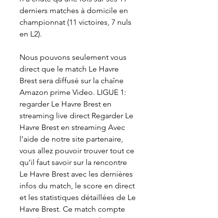
derniers matches à domicile en 
championnat (11 victoires, 7 nuls 
en L2).
Nous pouvons seulement vous 
direct que le match Le Havre 
Brest sera diffusé sur la chaîne 
Amazon prime Video. LIGUE 1: 
regarder Le Havre Brest en 
streaming live direct Regarder Le 
Havre Brest en streaming Avec 
l’aide de notre site partenaire, 
vous allez pouvoir trouver tout ce 
qu’il faut savoir sur la rencontre 
Le Havre Brest avec les dernières 
infos du match, le score en direct 
et les statistiques détaillées de Le 
Havre Brest. Ce match compte 