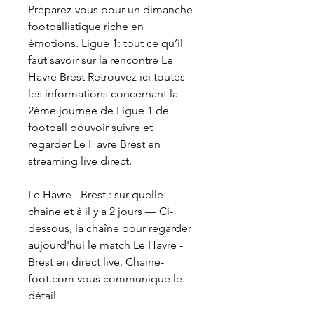
Préparez-vous pour un dimanche 
footballistique riche en 
émotions. Ligue 1: tout ce qu’il 
faut savoir sur la rencontre Le 
Havre Brest Retrouvez ici toutes 
les informations concernant la 
2ème journée de Ligue 1 de 
football pouvoir suivre et 
regarder Le Havre Brest en 
streaming live direct.
Le Havre - Brest : sur quelle 
chaine et à il y a 2 jours — Ci-
dessous, la chaîne pour regarder 
aujourd'hui le match Le Havre - 
Brest en direct live. Chaine-
foot.com vous communique le 
détail