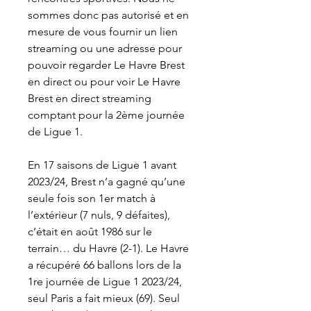
sommes donc pas autorisé et en 
mesure de vous fournir un lien 
streaming ou une adresse pour 
pouvoir regarder Le Havre Brest 
en direct ou pour voir Le Havre 
Brest en direct streaming 
comptant pour la 2ème journée 
de Ligue 1.
En 17 saisons de Ligue 1 avant 
2023/24, Brest n’a gagné qu’une 
seule fois son 1er match à 
l’extérieur (7 nuls, 9 défaites), 
c’était en août 1986 sur le 
terrain… du Havre (2-1). Le Havre 
a récupéré 66 ballons lors de la 
1re journée de Ligue 1 2023/24, 
seul Paris a fait mieux (69). Seul 