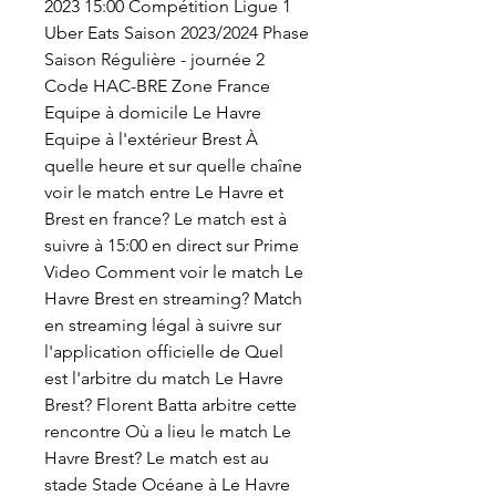
2023 15:00 Compétition Ligue 1 
Uber Eats Saison 2023/2024 Phase 
Saison Régulière - journée 2 
Code HAC-BRE Zone France 
Equipe à domicile Le Havre 
Equipe à l'extérieur Brest À 
quelle heure et sur quelle chaîne 
voir le match entre Le Havre et 
Brest en france? Le match est à 
suivre à 15:00 en direct sur Prime 
Video Comment voir le match Le 
Havre Brest en streaming? Match 
en streaming légal à suivre sur 
l'application officielle de Quel 
est l'arbitre du match Le Havre 
Brest? Florent Batta arbitre cette 
rencontre Où a lieu le match Le 
Havre Brest? Le match est au 
stade Stade Océane à Le Havre 