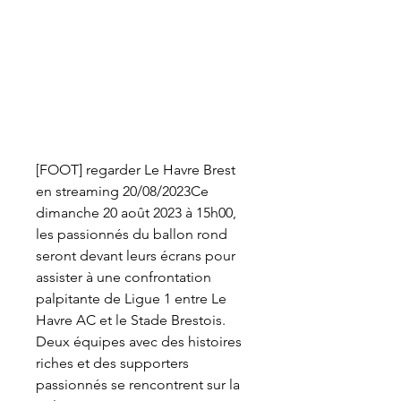
[FOOT] regarder Le Havre Brest 
en streaming 20/08/2023Ce 
dimanche 20 août 2023 à 15h00, 
les passionnés du ballon rond 
seront devant leurs écrans pour 
assister à une confrontation 
palpitante de Ligue 1 entre Le 
Havre AC et le Stade Brestois. 
Deux équipes avec des histoires 
riches et des supporters 
passionnés se rencontrent sur la 