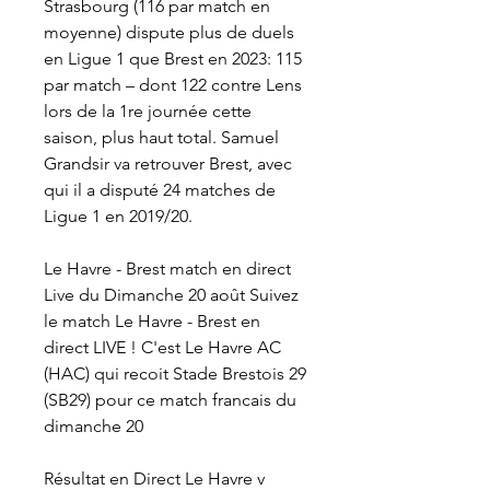
Strasbourg (116 par match en 
moyenne) dispute plus de duels 
en Ligue 1 que Brest en 2023: 115 
par match – dont 122 contre Lens 
lors de la 1re journée cette 
saison, plus haut total. Samuel 
Grandsir va retrouver Brest, avec 
qui il a disputé 24 matches de 
Ligue 1 en 2019/20.
Le Havre - Brest match en direct 
Live du Dimanche 20 août Suivez 
le match Le Havre - Brest en 
direct LIVE ! C'est Le Havre AC 
(HAC) qui recoit Stade Brestois 29 
(SB29) pour ce match francais du 
dimanche 20
Résultat en Direct Le Havre v 