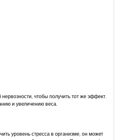
анию и увеличению веса.
ить уровень стресса в организме, он может 