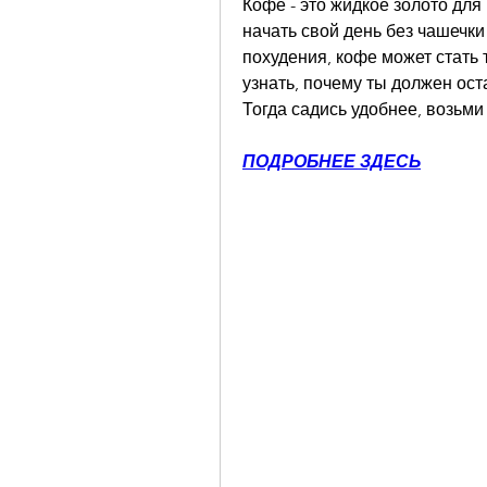
Кофе - это жидкое золото для
начать свой день без чашечки 
похудения, кофе может стать
узнать, почему ты должен ост
Тогда садись удобнее, возьм
ПОДРОБНЕЕ ЗДЕСЬ