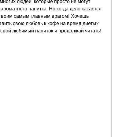
 многих людей, которые просто не могут 
ароматного напитка. Но когда дело касается 
 твоим самым главным врагом! Хочешь 
авить свою любовь к кофе на время диеты? 
и свой любимый напиток и продолжай читать!