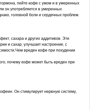
гормона, пейте кофе с умом и в умеренных 
сли он употребляется в умеренных 
днако, головной боли и сердечных проблем.
ект, сахара и других аддитивов. Эти 
рии и сахар, улучшает настроение, с 
исимости,Чем вреден кофе при похудении
го, почему кофе может быть вреден при 
офеин. Он стимулирует нервную систему, 