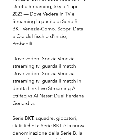
Diretta Streaming, Sky o 1 apr 
2023 — Dove Vedere in TV e 
Streaming la partita di Serie B 
BKT Venezia-Como. Scopri Data 
e Ora del fischio d'inizio, 
Probabili
Dove vedere Spezia Venezia 
streaming tv: guarda il match 
Dove vedere Spezia Venezia 
streaming tv: guarda il match in 
diretta Link Live Streaming Al 
Ettifaq vs Al Nassr: Duel Perdana 
Gerrard vs
Serie BKT: squadre, giocatori, 
statisticheLa Serie BKT è la nuova 
denominazione della Serie B, la 