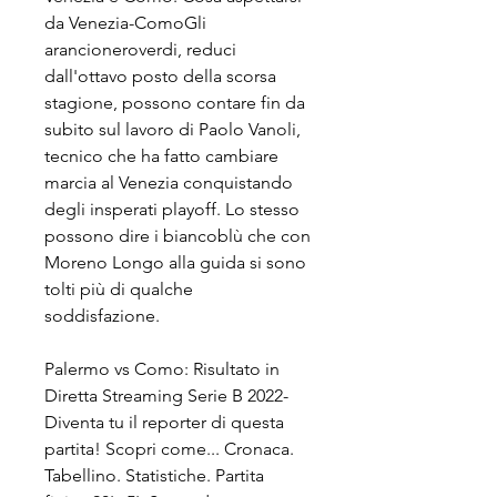
da Venezia-ComoGli 
arancioneroverdi, reduci 
dall'ottavo posto della scorsa 
stagione, possono contare fin da 
subito sul lavoro di Paolo Vanoli, 
tecnico che ha fatto cambiare 
marcia al Venezia conquistando 
degli insperati playoff. Lo stesso 
possono dire i biancoblù che con 
Moreno Longo alla guida si sono 
tolti più di qualche 
soddisfazione.
Palermo vs Como: Risultato in 
Diretta Streaming Serie B 2022- 
Diventa tu il reporter di questa 
partita! Scopri come... Cronaca. 
Tabellino. Statistiche. Partita 