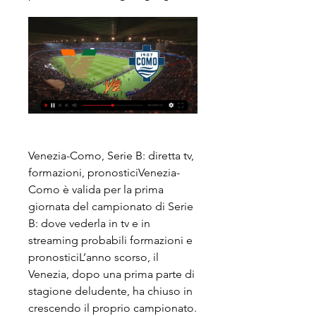
Venezia-Como, Serie B: diretta tv, 
formazioni, pronosticiVenezia-
Como è valida per la prima 
giornata del campionato di Serie 
B: dove vederla in tv e in 
streaming probabili formazioni e 
pronosticiL’anno scorso, il 
Venezia, dopo una prima parte di 
stagione deludente, ha chiuso in 
crescendo il proprio campionato. 