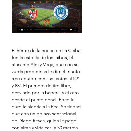
El héroe de la noche en La Ceiba 
fue la estrella de los jaibos, el 
atacante Alexy Vega, que con su 
zurda prodigiosa le dio el triunfo 
a su equipo con sus tantos al 59’ 
y 88’. El primero de tiro libre, 
desviado por la barrera, y el otro 
desde el punto penal. Poco le 
duró la alegría a la Real Sociedad, 
que con un golazo sensacional 
de Diego Reyes, quien le pegó 
con alma y vida casi a 30 metros 