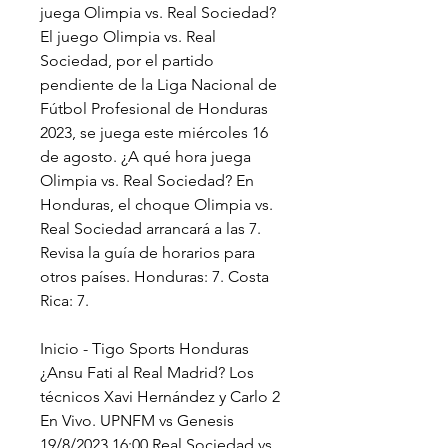
juega Olimpia vs. Real Sociedad? 
El juego Olimpia vs. Real 
Sociedad, por el partido 
pendiente de la Liga Nacional de 
Fútbol Profesional de Honduras 
2023, se juega este miércoles 16 
de agosto. ¿A qué hora juega 
Olimpia vs. Real Sociedad? En 
Honduras, el choque Olimpia vs. 
Real Sociedad arrancará a las 7. 
Revisa la guía de horarios para 
otros países. Honduras: 7. Costa 
Rica: 7.
Inicio - Tigo Sports Honduras 
¿Ansu Fati al Real Madrid? Los 
técnicos Xavi Hernández y Carlo 2 
En Vivo. UPNFM vs Genesis 
19/8/2023 16:00 Real Sociedad vs 