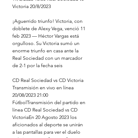
Victoria 20/8/2023
¡Aguerrido triunfo! Victoria, con 
doblete de Alexy Vega, venció 11 
feb 2023 — Héctor Vargas está 
orgulloso. Su Victoria sumó un 
enorme triunfo en casa ante la 
Real Sociedad con un marcador 
de 2-1 por la fecha seis
CD Real Sociedad vs CD Victoria 
Transmisión en vivo en línea 
20/08/2023 21:00 
FútbolTransmisión del partido en 
línea CD Real Sociedad vs CD 
VictoriaEn 20 Agosto 2023 los 
aficionados al deporte se unirán 
a las pantallas para ver el duelo 