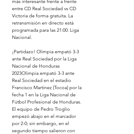
más interesante frente a frente 
entre CD Real Sociedad vs CD 
Victoria de forma gratuita. La 
retransmisión en directo está 
programada para las 21:00. Liga 
Nacional.
¡Partidazo! Olimpia empató 3-3 
ante Real Sociedad por la Liga 
Nacional de Honduras 
2023Olimpia empató 3-3 ante 
Real Sociedad en el estadio 
Francisco Martínez (Tocoa) por la 
fecha 1 en la Liga Nacional de 
Fútbol Profesional de Honduras. 
El equipo de Pedro Troglio 
empezó abajo en el marcador 
por 2-0; sin embargo, en el 
segundo tiempo salieron con 