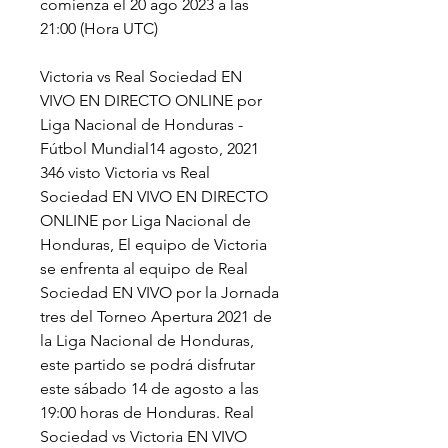
comienza el 20 ago 2023 a las 
21:00 (Hora UTC)
Victoria vs Real Sociedad EN 
VIVO EN DIRECTO ONLINE por 
Liga Nacional de Honduras - 
Fútbol Mundial14 agosto, 2021 
346 visto Victoria vs Real 
Sociedad EN VIVO EN DIRECTO 
ONLINE por Liga Nacional de 
Honduras, El equipo de Victoria 
se enfrenta al equipo de Real 
Sociedad EN VIVO por la Jornada 
tres del Torneo Apertura 2021 de 
la Liga Nacional de Honduras, 
este partido se podrá disfrutar 
este sábado 14 de agosto a las 
19:00 horas de Honduras. Real 
Sociedad vs Victoria EN VIVO 