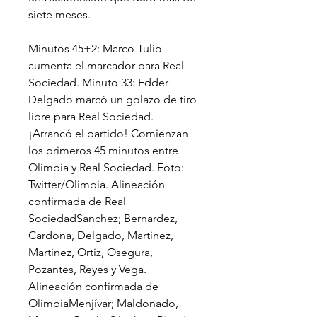
siete meses.
Minutos 45+2: Marco Tulio 
aumenta el marcador para Real 
Sociedad. Minuto 33: Edder 
Delgado marcó un golazo de tiro 
libre para Real Sociedad. 
¡Arrancó el partido! Comienzan 
los primeros 45 minutos entre 
Olimpia y Real Sociedad. Foto: 
Twitter/Olimpia. Alineación 
confirmada de Real 
SociedadSanchez; Bernardez, 
Cardona, Delgado, Martinez, 
Martinez, Ortiz, Osegura, 
Pozantes, Reyes y Vega. 
Alineación confirmada de 
OlimpiaMenjívar; Maldonado, 