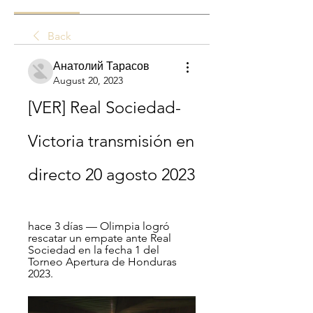
Back
Анатолий Тарасов
August 20, 2023
[VER] Real Sociedad-
Victoria transmisión en 
directo 20 agosto 2023
hace 3 días — Olimpia logró 
rescatar un empate ante Real 
Sociedad en la fecha 1 del 
Torneo Apertura de Honduras 
2023.