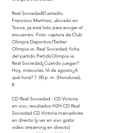
Real SociedadEl estadio 
Francisco Martínez, ubicado en 
Tocoa, ya está listo para acoger el 
encuentro. Foto: captura de Club 
Olimpia Deportivo/Twitter 
Olimpia vs. Real Sociedad: ficha 
del partido PartidoOlimpia vs. 
Real Sociedad¿Cuándo juegan? 
Hoy, miércoles 16 de agosto¿A 
qué hora? 7. 00 p. m. (Honduras), 
8.
CD Real Sociedad - CD Victoria 
en vivo, resultados H2H CD Real 
Sociedad CD Victoria marcadores 
en directo (y ver en vivo gratis 
video streaming en directo) 