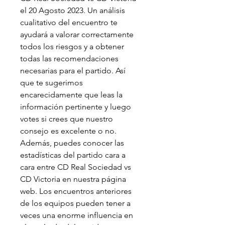
el 20 Agosto 2023. Un análisis 
cualitativo del encuentro te 
ayudará a valorar correctamente 
todos los riesgos y a obtener 
todas las recomendaciones 
necesarias para el partido. Así 
que te sugerimos 
encarecidamente que leas la 
información pertinente y luego 
votes si crees que nuestro 
consejo es excelente o no. 
Además, puedes conocer las 
estadísticas del partido cara a 
cara entre CD Real Sociedad vs 
CD Victoria en nuestra página 
web. Los encuentros anteriores 
de los equipos pueden tener a 
veces una enorme influencia en 