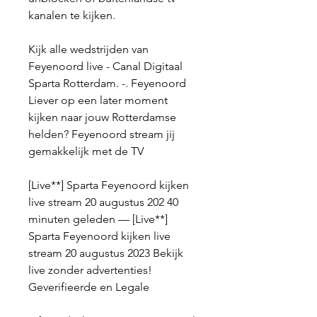
kanalen te kijken.
Kijk alle wedstrijden van 
Feyenoord live - Canal Digitaal 
Sparta Rotterdam. -. Feyenoord 
Liever op een later moment 
kijken naar jouw Rotterdamse 
helden? Feyenoord stream jij 
gemakkelijk met de TV
[Live**] Sparta Feyenoord kijken 
live stream 20 augustus 202 40 
minuten geleden — [Live**] 
Sparta Feyenoord kijken live 
stream 20 augustus 2023 Bekijk 
live zonder advertenties! 
Geverifieerde en Legale