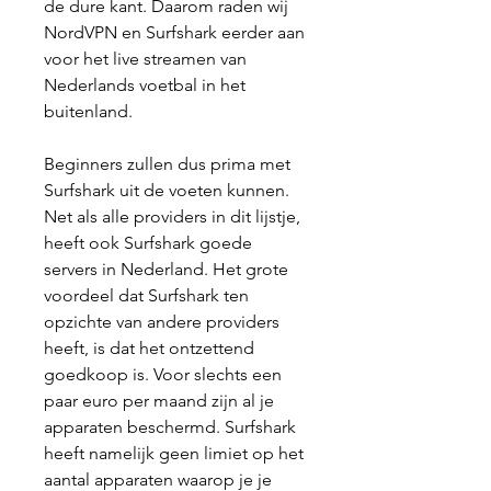
de dure kant. Daarom raden wij 
NordVPN en Surfshark eerder aan 
voor het live streamen van 
Nederlands voetbal in het 
buitenland.
Beginners zullen dus prima met 
Surfshark uit de voeten kunnen. 
Net als alle providers in dit lijstje, 
heeft ook Surfshark goede 
servers in Nederland. Het grote 
voordeel dat Surfshark ten 
opzichte van andere providers 
heeft, is dat het ontzettend 
goedkoop is. Voor slechts een 
paar euro per maand zijn al je 
apparaten beschermd. Surfshark 
heeft namelijk geen limiet op het 
aantal apparaten waarop je je 