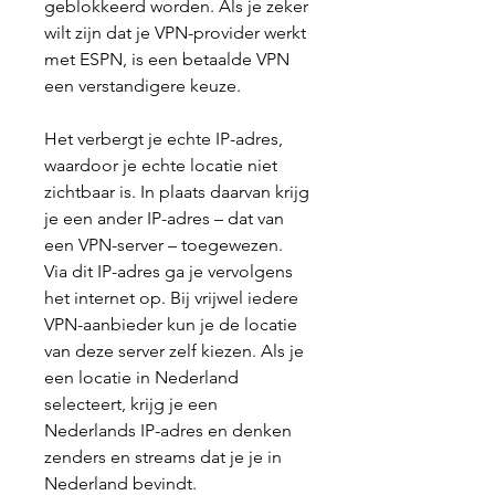
geblokkeerd worden. Als je zeker 
wilt zijn dat je VPN-provider werkt 
met ESPN, is een betaalde VPN 
een verstandigere keuze.
Het verbergt je echte IP-adres, 
waardoor je echte locatie niet 
zichtbaar is. In plaats daarvan krijg 
je een ander IP-adres – dat van 
een VPN-server – toegewezen. 
Via dit IP-adres ga je vervolgens 
het internet op. Bij vrijwel iedere 
VPN-aanbieder kun je de locatie 
van deze server zelf kiezen. Als je 
een locatie in Nederland 
selecteert, krijg je een 
Nederlands IP-adres en denken 
zenders en streams dat je je in 
Nederland bevindt.