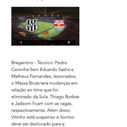
Bragantino - Técnico: Pedro 
Caixinha Sem Eduardo Sasha e 
Matheus Fernandes, lesionados, 
o Massa Bruta terá mudanças em 
relação ao time que foi 
eliminado da Sula. Thiago Borbas 
e Jadsom ficam com as vagas, 
respectivamente. Além disso, 
Vitinho está suspenso e Sorriso 
deve ser deslocado para a 