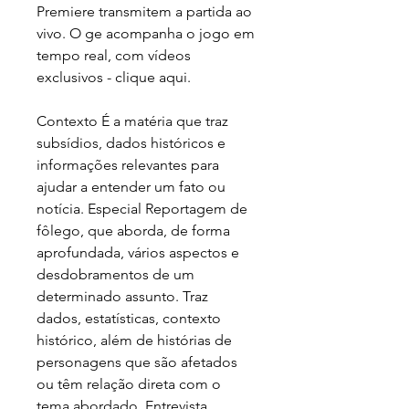
Premiere transmitem a partida ao 
vivo. O ge acompanha o jogo em 
tempo real, com vídeos 
exclusivos - clique aqui.
Contexto É a matéria que traz 
subsídios, dados históricos e 
informações relevantes para 
ajudar a entender um fato ou 
notícia. Especial Reportagem de 
fôlego, que aborda, de forma 
aprofundada, vários aspectos e 
desdobramentos de um 
determinado assunto. Traz 
dados, estatísticas, contexto 
histórico, além de histórias de 
personagens que são afetados 
ou têm relação direta com o 
tema abordado. Entrevista 