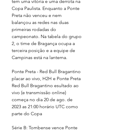
tem uma vitória e uma derrota na 
Copa Paulista. Enquanto a Ponte 
Preta não venceu e nem 
balançou as redes nas duas 
primeiras rodadas do 
campeonato. Na tabela do grupo 
2, o time de Bragança ocupa a 
terceira posição e a equipe de 
Campinas está na lanterna.
Ponte Preta - Red Bull Bragantino 
placar ao vivo, H2H e Ponte Preta 
Red Bull Bragantino esultado ao 
vivo (e transmissão online) 
começa no dia 20 de ago. de 
2023 as 21:00 horário UTC como 
parte do Copa
Série B: Tombense vence Ponte 