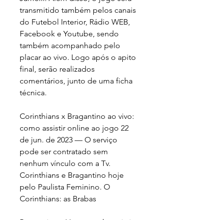
transmitido também pelos canais 
do Futebol Interior, Rádio WEB, 
Facebook e Youtube, sendo 
também acompanhado pelo 
placar ao vivo. Logo após o apito 
final, serão realizados 
comentários, junto de uma ficha 
técnica.
Corinthians x Bragantino ao vivo: 
como assistir online ao jogo 22 
de jun. de 2023 — O serviço 
pode ser contratado sem 
nenhum vínculo com a Tv. 
Corinthians e Bragantino hoje 
pelo Paulista Feminino. O 
Corinthians: as Brabas