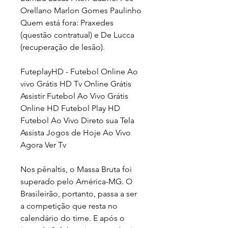
Orellano Marlon Gomes Paulinho 
Quem está fora: Praxedes 
(questão contratual) e De Lucca 
(recuperação de lesão).
FuteplayHD - Futebol Online Ao 
vivo Grátis HD Tv Online Grátis 
Assistir Futebol Ao Vivo Grátis 
Online HD Futebol Play HD 
Futebol Ao Vivo Direto sua Tela 
Assista Jogos de Hoje Ao Vivo 
Agora Ver Tv
Nos pênaltis, o Massa Bruta foi 
superado pelo América-MG. O 
Brasileirão, portanto, passa a ser 
a competição que resta no 
calendário do time. E após o 