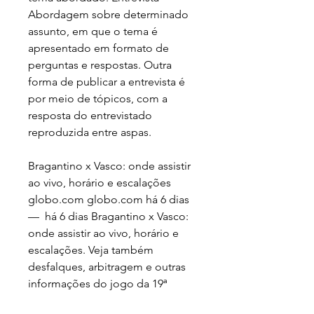
Abordagem sobre determinado 
assunto, em que o tema é 
apresentado em formato de 
perguntas e respostas. Outra 
forma de publicar a entrevista é 
por meio de tópicos, com a 
resposta do entrevistado 
reproduzida entre aspas.
Bragantino x Vasco: onde assistir 
ao vivo, horário e escalações 
globo.com globo.com há 6 dias 
—  há 6 dias Bragantino x Vasco: 
onde assistir ao vivo, horário e 
escalações. Veja também 
desfalques, arbitragem e outras 
informações do jogo da 19ª