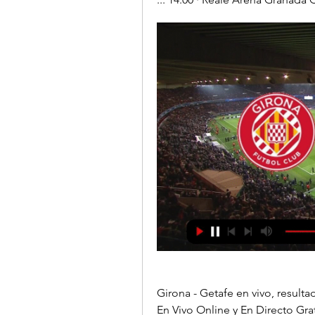
Girona - Getafe en vivo, result
En Vivo Online y En Directo Gra