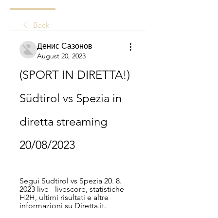
Back
Денис Сазонов
August 20, 2023
(SPORT IN DIRETTA!) 
Südtirol vs Spezia in 
diretta streaming 
20/08/2023
Segui Sudtirol vs Spezia 20. 8. 
2023 live - livescore, statistiche 
H2H, ultimi risultati e altre 
informazioni su Diretta.it.