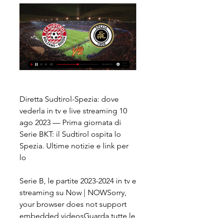
Diretta Sudtirol-Spezia: dove 
vederla in tv e live streaming 10 
ago 2023 — Prima giornata di 
Serie BKT: il Sudtirol ospita lo 
Spezia. Ultime notizie e link per 
lo
Serie B, le partite 2023-2024 in tv e 
streaming su Now | NOWSorry, 
your browser does not support 
embedded videosGuarda tutte le 