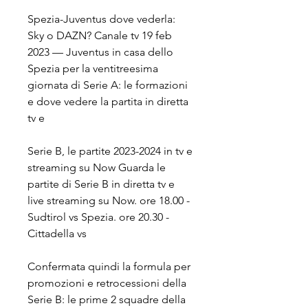
Spezia-Juventus dove vederla: 
Sky o DAZN? Canale tv 19 feb 
2023 — Juventus in casa dello 
Spezia per la ventitreesima 
giornata di Serie A: le formazioni 
e dove vedere la partita in diretta 
tv e
Serie B, le partite 2023-2024 in tv e 
streaming su Now Guarda le 
partite di Serie B in diretta tv e 
live streaming su Now. ore 18.00 - 
Sudtirol vs Spezia. ore 20.30 - 
Cittadella vs
Confermata quindi la formula per 
promozioni e retrocessioni della 
Serie B: le prime 2 squadre della 