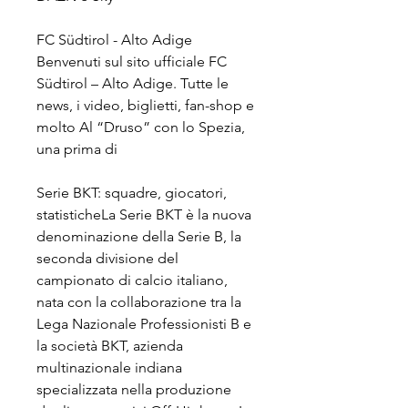
FC Südtirol - Alto Adige 
Benvenuti sul sito ufficiale FC 
Südtirol – Alto Adige. Tutte le 
news, i video, biglietti, fan-shop e 
molto Al “Druso” con lo Spezia, 
una prima di
Serie BKT: squadre, giocatori, 
statisticheLa Serie BKT è la nuova 
denominazione della Serie B, la 
seconda divisione del 
campionato di calcio italiano, 
nata con la collaborazione tra la 
Lega Nazionale Professionisti B e 
la società BKT, azienda 
multinazionale indiana 
specializzata nella produzione 