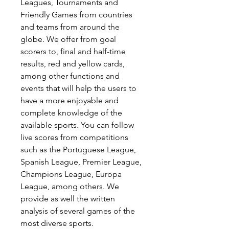
Leagues, Tournaments and 
Friendly Games from countries 
and teams from around the 
globe. We offer from goal 
scorers to, final and half-time 
results, red and yellow cards, 
among other functions and 
events that will help the users to 
have a more enjoyable and 
complete knowledge of the 
available sports. You can follow 
live scores from competitions 
such as the Portuguese League, 
Spanish League, Premier League, 
Champions League, Europa 
League, among others. We 
provide as well the written 
analysis of several games of the 
most diverse sports.