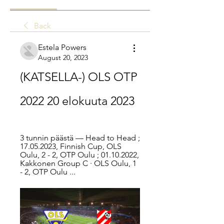
Back
Estela Powers
August 20, 2023
(KATSELLA-) OLS OTP 
2022 20 elokuuta 2023
3 tunnin päästä — Head to Head ; 
17.05.2023, Finnish Cup, OLS 
Oulu, 2 - 2, OTP Oulu ; 01.10.2022, 
Kakkonen Group C · OLS Oulu, 1 
- 2, OTP Oulu ...