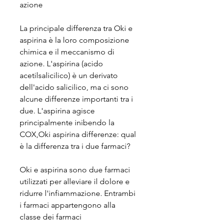
azione
La principale differenza tra Oki e 
aspirina è la loro composizione 
chimica e il meccanismo di 
azione. L'aspirina (acido 
acetilsalicilico) è un derivato 
dell'acido salicilico, ma ci sono 
alcune differenze importanti tra i 
due. L'aspirina agisce 
principalmente inibendo la 
COX,Oki aspirina differenze: qual 
è la differenza tra i due farmaci?
Oki e aspirina sono due farmaci 
utilizzati per alleviare il dolore e 
ridurre l'infiammazione. Entrambi 
i farmaci appartengono alla 
classe dei farmaci 