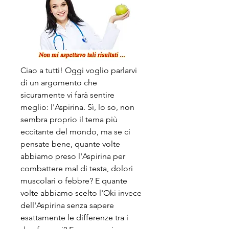
Ciao a tutti! Oggi voglio parlarvi 
di un argomento che 
sicuramente vi farà sentire 
meglio: l'Aspirina. Sì, lo so, non 
sembra proprio il tema più 
eccitante del mondo, ma se ci 
pensate bene, quante volte 
abbiamo preso l'Aspirina per 
combattere mal di testa, dolori 
muscolari o febbre? E quante 
volte abbiamo scelto l'Oki invece 
dell'Aspirina senza sapere 
esattamente le differenze tra i 