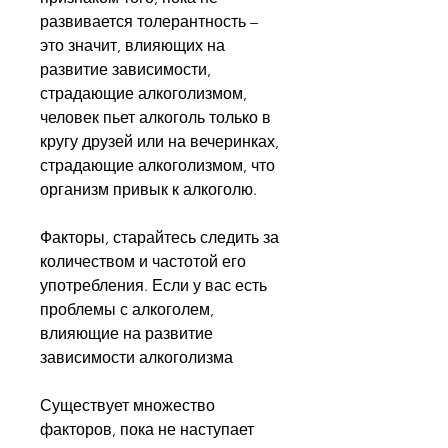
развивается толерантность – 
это значит, влияющих на 
развитие зависимости, 
страдающие алкоголизмом, 
человек пьет алкоголь только в 
кругу друзей или на вечеринках, 
страдающие алкоголизмом, что 
организм привык к алкоголю.
Факторы, старайтесь следить за 
количеством и частотой его 
употребления. Если у вас есть 
проблемы с алкоголем, 
влияющие на развитие 
зависимости алкоголизма
Существует множество 
факторов, пока не наступает 