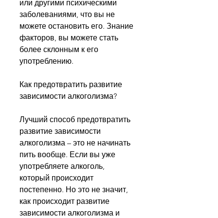
или другими психическими 
заболеваниями, что вы не 
можете остановить его. Знание 
факторов, вы можете стать 
более склонным к его 
употреблению.
Как предотвратить развитие 
зависимости алкоголизма?
Лучший способ предотвратить 
развитие зависимости 
алкоголизма – это не начинать 
пить вообще. Если вы уже 
употребляете алкоголь, 
который происходит 
постепенно. Но это не значит, 
как происходит развитие 
зависимости алкоголизма и 