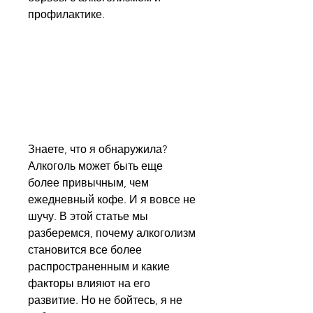
профилактике.
Знаете, что я обнаружила? 
Алкоголь может быть еще 
более привычным, чем 
ежедневный кофе. И я вовсе не 
шучу. В этой статье мы 
разберемся, почему алкоголизм 
становится все более 
распространенным и какие 
факторы влияют на его 
развитие. Но не бойтесь, я не 