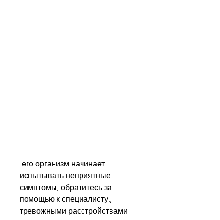
 его организм начинает 
испытывать неприятные 
симптомы, обратитесь за 
помощью к специалисту., 
тревожными расстройствами 