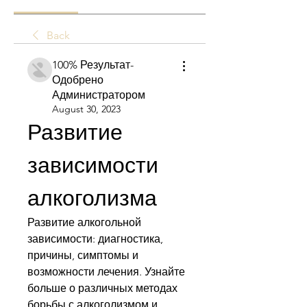
Back
100% Результат-
Одобрено
Администратором
August 30, 2023
Развитие 
зависимости 
алкоголизма
Развитие алкогольной 
зависимости: диагностика, 
причины, симптомы и 
возможности лечения. Узнайте 
больше о различных методах 
борьбы с алкоголизмом и 