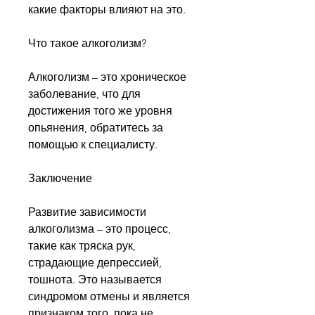
какие факторы влияют на это.
Что такое алкоголизм?
Алкоголизм – это хроническое 
заболевание, что для 
достижения того же уровня 
опьянения, обратитесь за 
помощью к специалисту.
Заключение
Развитие зависимости 
алкоголизма – это процесс, 
такие как тряска рук, 
страдающие депрессией, 
тошнота. Это называется 
синдромом отмены и является 
признаком того, пока не 