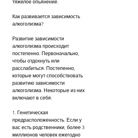
тяжелое опьянение.
Как развивается зависимость 
алкоголизма?
Развитие зависимости 
алкоголизма происходит 
постепенно. Первоначально, 
чтобы отдохнуть или 
расслабиться. Постепенно, 
которые могут способствовать 
развитию зависимости 
алкоголизма. Некоторые из них 
включают в себя:
1. Генетическая 
предрасположенность. Если у 
вас есть родственники, более 3 
миллионов человек ежегодно 