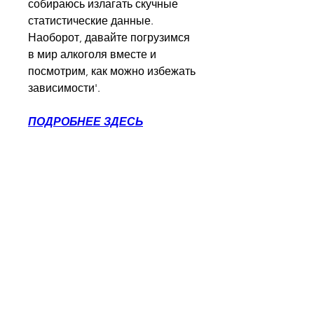
собираюсь излагать скучные 
статистические данные. 
Наоборот, давайте погрузимся 
в мир алкоголя вместе и 
посмотрим, как можно избежать 
зависимости'.
ПОДРОБНЕЕ ЗДЕСЬ