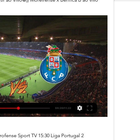
Trofense Sport TV 15:30 Liga Portugal 2 