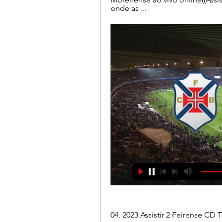
onde as ...
04. 2023 Assistir 2 Feirense CD 