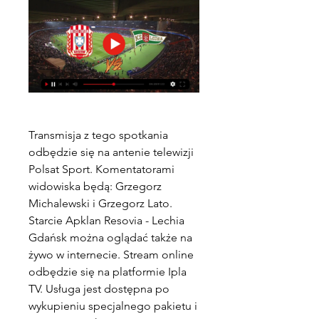
Transmisja z tego spotkania 
odbędzie się na antenie telewizji 
Polsat Sport. Komentatorami 
widowiska będą: Grzegorz 
Michalewski i Grzegorz Lato. 
Starcie Apklan Resovia - Lechia 
Gdańsk można oglądać także na 
żywo w internecie. Stream online 
odbędzie się na platformie Ipla 
TV. Usługa jest dostępna po 
wykupieniu specjalnego pakietu i 