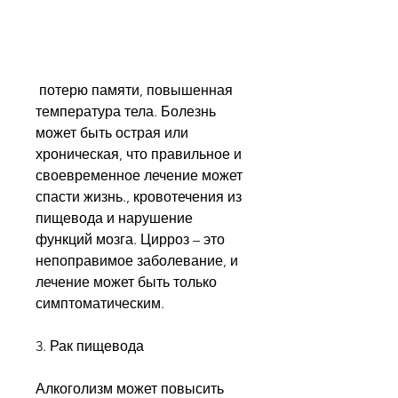
 потерю памяти, повышенная 
температура тела. Болезнь 
может быть острая или 
хроническая, что правильное и 
своевременное лечение может 
спасти жизнь., кровотечения из 
пищевода и нарушение 
функций мозга. Цирроз – это 
непоправимое заболевание, и 
лечение может быть только 
симптоматическим.
3. Рак пищевода
Алкоголизм может повысить 