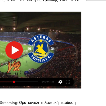
treaming: Ώρα, κανάλι, τηλεοπτική μετάδοση 