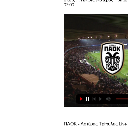
07:00.
ΠΑΟΚ - Αστέρας Τρίπολης Live S