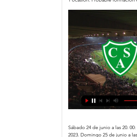
Sábado 24 de junio a las 20. 00:
2023. Domingo 25 de junio a las