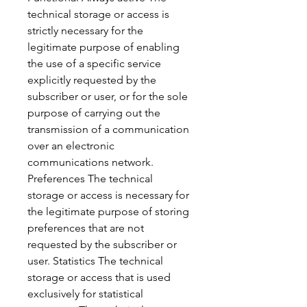
technical storage or access is 
strictly necessary for the 
legitimate purpose of enabling 
the use of a specific service 
explicitly requested by the 
subscriber or user, or for the sole 
purpose of carrying out the 
transmission of a communication 
over an electronic 
communications network. 
Preferences The technical 
storage or access is necessary for 
the legitimate purpose of storing 
preferences that are not 
requested by the subscriber or 
user. Statistics The technical 
storage or access that is used 
exclusively for statistical 