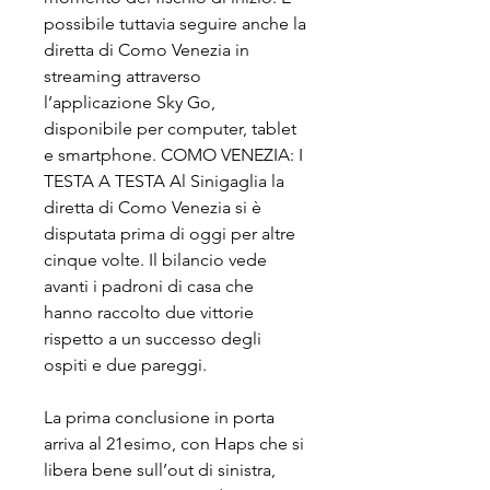
possibile tuttavia seguire anche la 
diretta di Como Venezia in 
streaming attraverso 
l’applicazione Sky Go, 
disponibile per computer, tablet 
e smartphone. COMO VENEZIA: I 
TESTA A TESTA Al Sinigaglia la 
diretta di Como Venezia si è 
disputata prima di oggi per altre 
cinque volte. Il bilancio vede 
avanti i padroni di casa che 
hanno raccolto due vittorie 
rispetto a un successo degli 
ospiti e due pareggi.
La prima conclusione in porta 
arriva al 21esimo, con Haps che si 
libera bene sull’out di sinistra, 