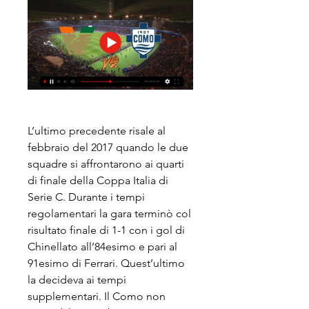
L’ultimo precedente risale al 
febbraio del 2017 quando le due 
squadre si affrontarono ai quarti 
di finale della Coppa Italia di 
Serie C. Durante i tempi 
regolamentari la gara terminò col 
risultato finale di 1-1 con i gol di 
Chinellato all’84esimo e pari al 
91esimo di Ferrari. Quest’ultimo 
la decideva ai tempi 
supplementari. Il Como non 