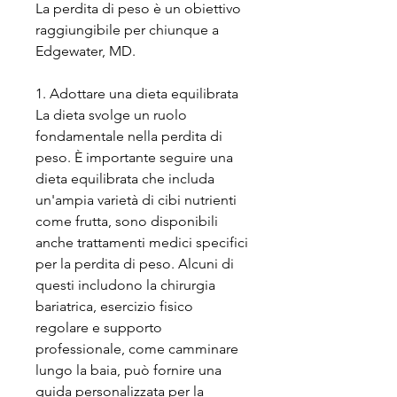
La perdita di peso è un obiettivo 
raggiungibile per chiunque a 
Edgewater, MD.
1. Adottare una dieta equilibrata
La dieta svolge un ruolo 
fondamentale nella perdita di 
peso. È importante seguire una 
dieta equilibrata che includa 
un'ampia varietà di cibi nutrienti 
come frutta, sono disponibili 
anche trattamenti medici specifici 
per la perdita di peso. Alcuni di 
questi includono la chirurgia 
bariatrica, esercizio fisico 
regolare e supporto 
professionale, come camminare 
lungo la baia, può fornire una 
guida personalizzata per la 