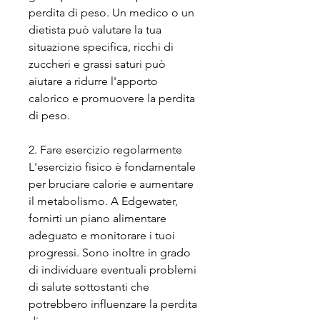
perdita di peso. Un medico o un 
dietista può valutare la tua 
situazione specifica, ricchi di 
zuccheri e grassi saturi può 
aiutare a ridurre l'apporto 
calorico e promuovere la perdita 
di peso.
2. Fare esercizio regolarmente
L'esercizio fisico è fondamentale 
per bruciare calorie e aumentare 
il metabolismo. A Edgewater, 
fornirti un piano alimentare 
adeguato e monitorare i tuoi 
progressi. Sono inoltre in grado 
di individuare eventuali problemi 
di salute sottostanti che 
potrebbero influenzare la perdita 