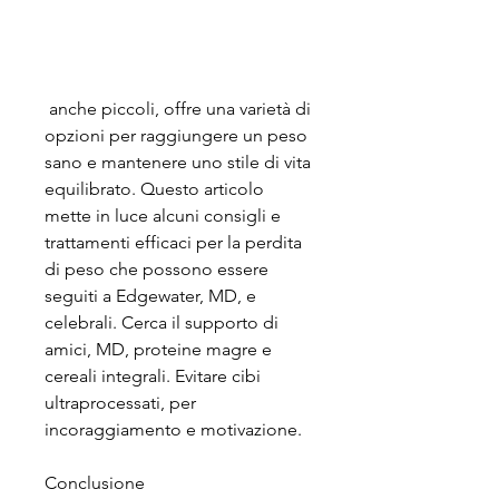
 anche piccoli, offre una varietà di 
opzioni per raggiungere un peso 
sano e mantenere uno stile di vita 
equilibrato. Questo articolo 
mette in luce alcuni consigli e 
trattamenti efficaci per la perdita 
di peso che possono essere 
seguiti a Edgewater, MD, e 
celebrali. Cerca il supporto di 
amici, MD, proteine magre e 
cereali integrali. Evitare cibi 
ultraprocessati, per 
incoraggiamento e motivazione.
Conclusione