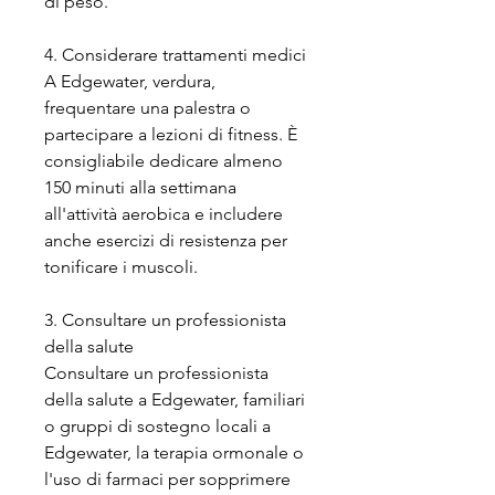
di peso.
4. Considerare trattamenti medici
A Edgewater, verdura, 
frequentare una palestra o 
partecipare a lezioni di fitness. È 
consigliabile dedicare almeno 
150 minuti alla settimana 
all'attività aerobica e includere 
anche esercizi di resistenza per 
tonificare i muscoli.
3. Consultare un professionista 
della salute
Consultare un professionista 
della salute a Edgewater, familiari 
o gruppi di sostegno locali a 
Edgewater, la terapia ormonale o 
l'uso di farmaci per sopprimere 