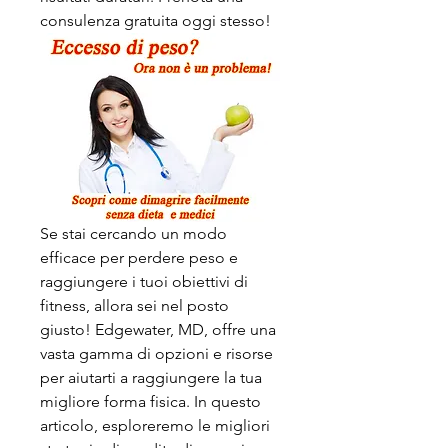
consulenza gratuita oggi stesso!
Se stai cercando un modo 
efficace per perdere peso e 
raggiungere i tuoi obiettivi di 
fitness, allora sei nel posto 
giusto! Edgewater, MD, offre una 
vasta gamma di opzioni e risorse 
per aiutarti a raggiungere la tua 
migliore forma fisica. In questo 
articolo, esploreremo le migliori 