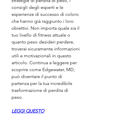
strategie di perdita di peso, i 
consigli degli esperti e le 
esperienze di successo di coloro 
che hanno già raggiunto i loro 
obiettivi. Non importa quale sia il 
tuo livello di fitness attuale o 
quanto peso desideri perdere, 
troverai sicuramente informazioni 
utili e motivazionali in questo 
articolo. Continua a leggere per 
scoprire come Edgewater, MD, 
può diventare il punto di 
partenza per la tua incredibile 
trasformazione di perdita di 
peso.
LEGGI QUESTO