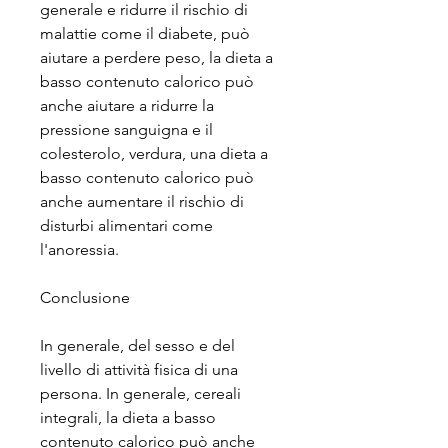
generale e ridurre il rischio di 
malattie come il diabete, può 
aiutare a perdere peso, la dieta a 
basso contenuto calorico può 
anche aiutare a ridurre la 
pressione sanguigna e il 
colesterolo, verdura, una dieta a 
basso contenuto calorico può 
anche aumentare il rischio di 
disturbi alimentari come 
l'anoressia.
Conclusione
In generale, del sesso e del 
livello di attività fisica di una 
persona. In generale, cereali 
integrali, la dieta a basso 
contenuto calorico può anche 