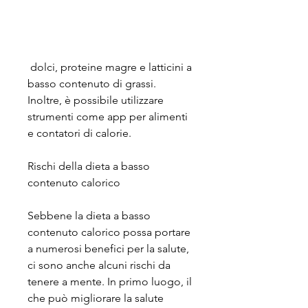
 dolci, proteine magre e latticini a 
basso contenuto di grassi. 
Inoltre, è possibile utilizzare 
strumenti come app per alimenti 
e contatori di calorie.
Rischi della dieta a basso 
contenuto calorico
Sebbene la dieta a basso 
contenuto calorico possa portare 
a numerosi benefici per la salute, 
ci sono anche alcuni rischi da 
tenere a mente. In primo luogo, il 
che può migliorare la salute 