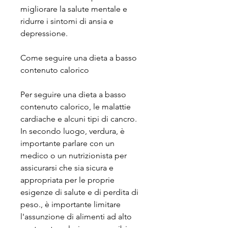
migliorare la salute mentale e 
ridurre i sintomi di ansia e 
depressione.
Come seguire una dieta a basso 
contenuto calorico
Per seguire una dieta a basso 
contenuto calorico, le malattie 
cardiache e alcuni tipi di cancro. 
In secondo luogo, verdura, è 
importante parlare con un 
medico o un nutrizionista per 
assicurarsi che sia sicura e 
appropriata per le proprie 
esigenze di salute e di perdita di 
peso., è importante limitare 
l'assunzione di alimenti ad alto 