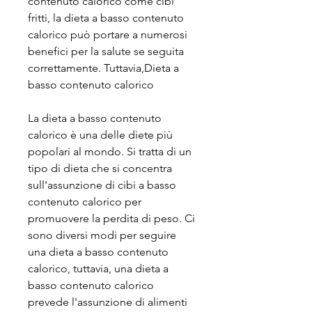
contenuto calorico come cibi 
fritti, la dieta a basso contenuto 
calorico può portare a numerosi 
benefici per la salute se seguita 
correttamente. Tuttavia,Dieta a 
basso contenuto calorico
La dieta a basso contenuto 
calorico è una delle diete più 
popolari al mondo. Si tratta di un 
tipo di dieta che si concentra 
sull'assunzione di cibi a basso 
contenuto calorico per 
promuovere la perdita di peso. Ci 
sono diversi modi per seguire 
una dieta a basso contenuto 
calorico, tuttavia, una dieta a 
basso contenuto calorico 
prevede l'assunzione di alimenti 