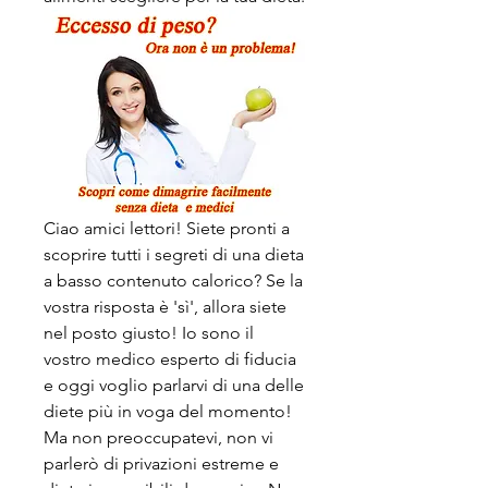
Ciao amici lettori! Siete pronti a 
scoprire tutti i segreti di una dieta 
a basso contenuto calorico? Se la 
vostra risposta è 'sì', allora siete 
nel posto giusto! Io sono il 
vostro medico esperto di fiducia 
e oggi voglio parlarvi di una delle 
diete più in voga del momento! 
Ma non preoccupatevi, non vi 
parlerò di privazioni estreme e 