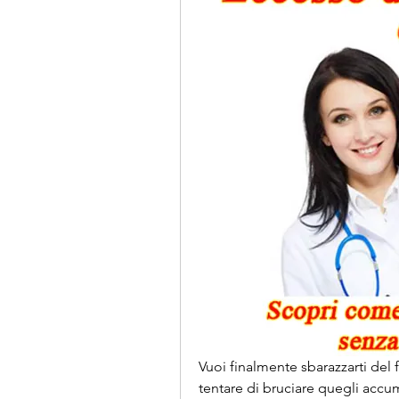
Vuoi finalmente sbarazzarti del f
tentare di bruciare quegli accumu