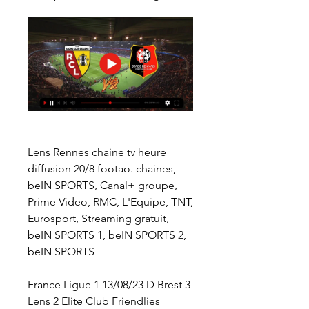
Lens Rennes chaine tv heure 
diffusion 20/8 footao. chaines, 
beIN SPORTS, Canal+ groupe, 
Prime Video, RMC, L'Equipe, TNT, 
Eurosport, Streaming gratuit, 
beIN SPORTS 1, beIN SPORTS 2, 
beIN SPORTS
France Ligue 1 13/08/23 D Brest 3 
Lens 2 Elite Club Friendlies 