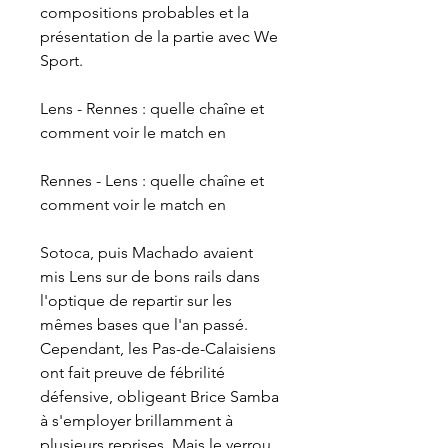
compositions probables et la 
présentation de la partie avec We 
Sport.
Lens - Rennes : quelle chaîne et 
comment voir le match en
Rennes - Lens : quelle chaîne et 
comment voir le match en
Sotoca, puis Machado avaient 
mis Lens sur de bons rails dans 
l'optique de repartir sur les 
mêmes bases que l'an passé. 
Cependant, les Pas-de-Calaisiens 
ont fait preuve de fébrilité 
défensive, obligeant Brice Samba 
à s'employer brillamment à 
plusieurs reprises. Mais le verrou 