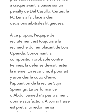
a craqué avant la pause sur un 
pénalty de Del Castillo. Certes, le 
RC Lens a fait face à des 
décisions arbitrales litigieuses.
À ce propos, l'équipe de 
recrutement est toujours à la 
recherche du remplaçant de Loïs 
Openda. Concernant la 
composition probable contre 
Rennes, la défense devrait rester 
la même. En revanche, il pourrait 
y avoir dès le coup d'envoi 
l'apparition de la recrue Stijn 
Spierings. La performance 
d'Abdul Samed n'a pas vraiment 
donné satisfaction. À voir si Haise 
est prêt à lui redonner sa 