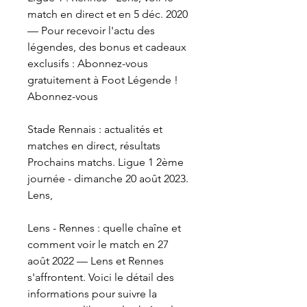
match en direct et en 5 déc. 2020 
— Pour recevoir l'actu des 
légendes, des bonus et cadeaux 
exclusifs : Abonnez-vous 
gratuitement à Foot Légende ! 
Abonnez-vous
Stade Rennais : actualités et 
matches en direct, résultats 
Prochains matchs. Ligue 1 2ème 
journée - dimanche 20 août 2023. 
Lens,
Lens - Rennes : quelle chaîne et 
comment voir le match en 27 
août 2022 — Lens et Rennes 
s'affrontent. Voici le détail des 
informations pour suivre la 