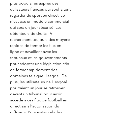
plus populaires auprès des 
utilisateurs français qui souhaitent 
regarder du sport en direct, ce 
n'est pas un modèle commercial 
qui sera un jour sécurisé. Les 
détenteurs de droits TV 
recherchent toujours des moyens 
rapides de fermer les flux en 
ligne et travaillent avec les 
tribunaux et les gouvernements 
pour adopter une législation afin 
de fermer rapidement des 
domaines tels que Hesgoal. De 
plus, les utilisateurs de Hesgoal 
pourraient un jour se retrouver 
devant un tribunal pour avoir 
accédé à ces flux de football en 
direct sans l'autorisation du 
diffuseur. Pour éviter cela, les 