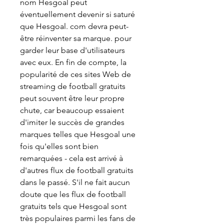
nom Hesgoal peut 
éventuellement devenir si saturé 
que Hesgoal. com devra peut-
être réinventer sa marque. pour 
garder leur base d'utilisateurs 
avec eux. En fin de compte, la 
popularité de ces sites Web de 
streaming de football gratuits 
peut souvent être leur propre 
chute, car beaucoup essaient 
d'imiter le succès de grandes 
marques telles que Hesgoal une 
fois qu'elles sont bien 
remarquées - cela est arrivé à 
d'autres flux de football gratuits 
dans le passé. S'il ne fait aucun 
doute que les flux de football 
gratuits tels que Hesgoal sont 
très populaires parmi les fans de 