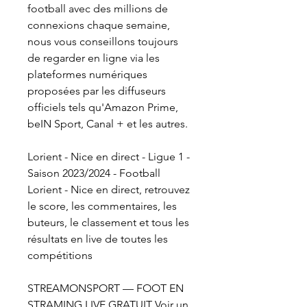
football avec des millions de 
connexions chaque semaine, 
nous vous conseillons toujours 
de regarder en ligne via les 
plateformes numériques 
proposées par les diffuseurs 
officiels tels qu'Amazon Prime, 
beIN Sport, Canal + et les autres.
Lorient - Nice en direct - Ligue 1 - 
Saison 2023/2024 - Football 
Lorient - Nice en direct, retrouvez 
le score, les commentaires, les 
buteurs, le classement et tous les 
résultats en live de toutes les 
compétitions
STREAMONSPORT — FOOT EN 
STRAMING LIVE GRATUIT Voir un 