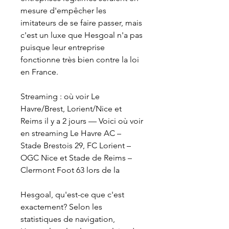
mesure d'empêcher les 
imitateurs de se faire passer, mais 
c'est un luxe que Hesgoal n'a pas 
puisque leur entreprise 
fonctionne très bien contre la loi 
en France.
Streaming : où voir Le 
Havre/Brest, Lorient/Nice et 
Reims il y a 2 jours — Voici où voir 
en streaming Le Havre AC – 
Stade Brestois 29, FC Lorient – 
OGC Nice et Stade de Reims – 
Clermont Foot 63 lors de la
Hesgoal, qu'est-ce que c'est 
exactement? Selon les 
statistiques de navigation, 