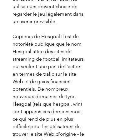
utilisateurs doivent choisir de 
regarder le jeu légalement dans 
un avenir prévisible.
Copieurs de Hesgoal Il est de 
notoriété publique que le nom 
Hesgoal attire des sites de 
streaming de football imitateurs 
qui veulent une part de l'action 
en termes de trafic sur le site 
Web et de gains financiers 
potentiels. De nombreux 
nouveaux domaines de type 
Hesgoal (tels que hesgoal. win) 
sont apparus ces derniers mois, 
ce qui rend de plus en plus 
difficile pour les utilisateurs de 
trouver le site Web d'origine - le 