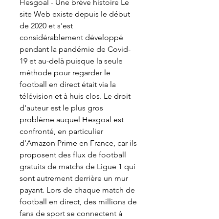
Hesgoal - Une brève histoire Le 
site Web existe depuis le début 
de 2020 et s'est 
considérablement développé 
pendant la pandémie de Covid-
19 et au-delà puisque la seule 
méthode pour regarder le 
football en direct était via la 
télévision et à huis clos. Le droit 
d'auteur est le plus gros 
problème auquel Hesgoal est 
confronté, en particulier 
d'Amazon Prime en France, car ils 
proposent des flux de football 
gratuits de matchs de Ligue 1 qui 
sont autrement derrière un mur 
payant. Lors de chaque match de 
football en direct, des millions de 
fans de sport se connectent à 