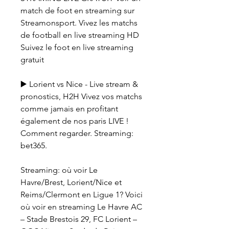
match de foot en streaming sur 
Streamonsport. Vivez les matchs 
de football en live streaming HD 
Suivez le foot en live streaming 
gratuit
▶️ Lorient vs Nice - Live stream & 
pronostics, H2H Vivez vos matchs 
comme jamais en profitant 
également de nos paris LIVE ! 
Comment regarder. Streaming: 
bet365.
Streaming: où voir Le 
Havre/Brest, Lorient/Nice et 
Reims/Clermont en Ligue 1? Voici 
où voir en streaming Le Havre AC 
– Stade Brestois 29, FC Lorient – 