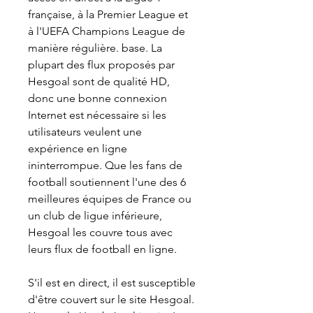
française, à la Premier League et 
à l'UEFA Champions League de 
manière régulière. base. La 
plupart des flux proposés par 
Hesgoal sont de qualité HD, 
donc une bonne connexion 
Internet est nécessaire si les 
utilisateurs veulent une 
expérience en ligne 
ininterrompue. Que les fans de 
football soutiennent l'une des 6 
meilleures équipes de France ou 
un club de ligue inférieure, 
Hesgoal les couvre tous avec 
leurs flux de football en ligne.
S'il est en direct, il est susceptible 
d'être couvert sur le site Hesgoal. 