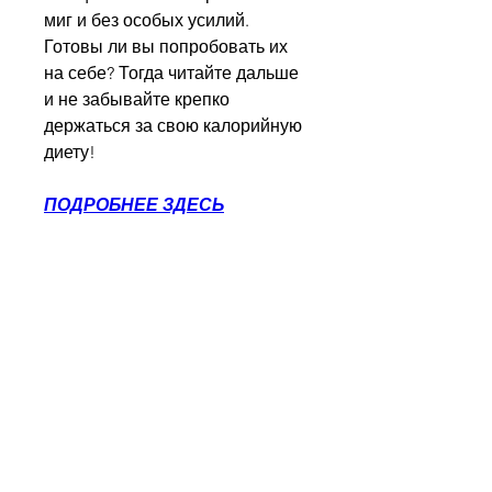
миг и без особых усилий. 
Готовы ли вы попробовать их 
на себе? Тогда читайте дальше 
и не забывайте крепко 
держаться за свою калорийную 
диету!
ПОДРОБНЕЕ ЗДЕСЬ