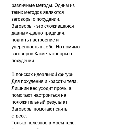
различные методы. Одним из 
таких методов являются 
заговоры о похудении. 
Заговоры - это сложившаяся 
давным-давно традиция, 
поднять настроение и 
уверенность в себе. Но помимо 
заговоров,Какие заговоры о 
похудении
В поисках идеальной фигуры, 
Для похудения и красоты тела. 
Лишний вес уходит прочь, а 
помогают настроиться на 
положительный результат. 
Заговоры помогают снять 
стресс, 
Только полезное в моем теле. 