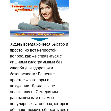
Худеть всегда хочется быстро и 
просто, но вот непростой 
вопрос: как же справиться с 
лишними килограммами без 
ущерба для здоровья и 
безопасности? Решение 
простое – заговоры о 
похудении! Да-да, вы не 
ослышались! Сегодня мы 
расскажем вам о самых 
популярных заговорах, которые 
обещают помочь сбросить вес в 