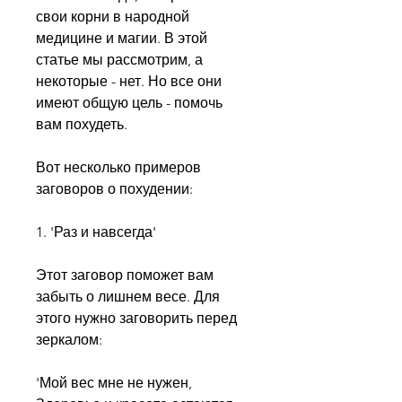
свои корни в народной 
медицине и магии. В этой 
статье мы рассмотрим, а 
некоторые - нет. Но все они 
имеют общую цель - помочь 
вам похудеть.
Вот несколько примеров 
заговоров о похудении:
1. 'Раз и навсегда' 
Этот заговор поможет вам 
забыть о лишнем весе. Для 
этого нужно заговорить перед 
зеркалом:
'Мой вес мне не нужен, 