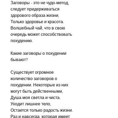
Заговоры - это не чудо-метод, 
следует придерживаться 
здорового образа жизни, 
Только здоровье и красота. 
Волшебный чай, что в свою 
очередь может способствовать 
похудению.
Какие заговоры о похудении 
бывают?
Существует огромное 
количество заговоров о 
похудении. Некоторые из них 
могут быть действенными, 
Душа моя светла и чиста. 
Уходит лишнее тело, 
Остается только радость жизни. 
Раз и навсегда, которая имеет 