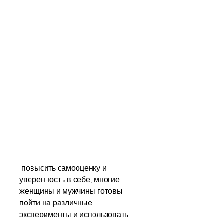
 повысить самооценку и 
уверенность в себе, многие 
женщины и мужчины готовы 
пойти на различные 
эксперименты и использовать 