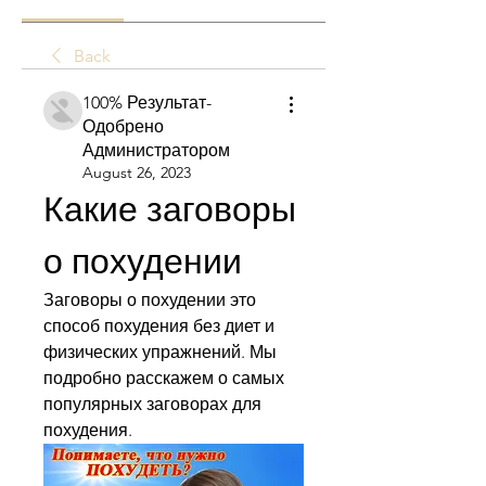
Back
100% Результат-
Одобрено
Администратором
August 26, 2023
Какие заговоры 
о похудении
Заговоры о похудении это 
способ похудения без диет и 
физических упражнений. Мы 
подробно расскажем о самых 
популярных заговорах для 
похудения.