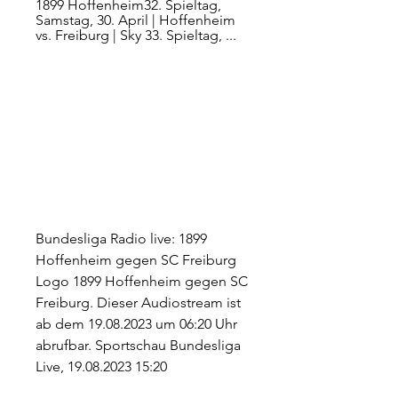
1899 Hoffenheim32. Spieltag, 
Samstag, 30. April | Hoffenheim 
vs. Freiburg | Sky 33. Spieltag, ...
Bundesliga Radio live: 1899 
Hoffenheim gegen SC Freiburg 
Logo 1899 Hoffenheim gegen SC 
Freiburg. Dieser Audiostream ist 
ab dem 19.08.2023 um 06:20 Uhr 
abrufbar. Sportschau Bundesliga 
Live, 19.08.2023 15:20