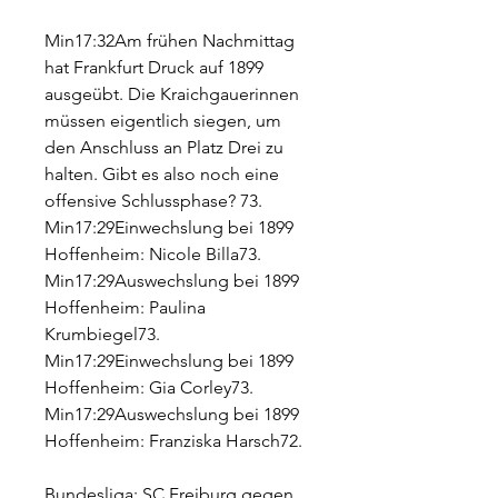
Min17:32Am frühen Nachmittag 
hat Frankfurt Druck auf 1899 
ausgeübt. Die Kraichgauerinnen 
müssen eigentlich siegen, um 
den Anschluss an Platz Drei zu 
halten. Gibt es also noch eine 
offensive Schlussphase? 73. 
Min17:29Einwechslung bei 1899 
Hoffenheim: Nicole Billa73. 
Min17:29Auswechslung bei 1899 
Hoffenheim: Paulina 
Krumbiegel73. 
Min17:29Einwechslung bei 1899 
Hoffenheim: Gia Corley73. 
Min17:29Auswechslung bei 1899 
Hoffenheim: Franziska Harsch72.
Bundesliga: SC Freiburg gegen 