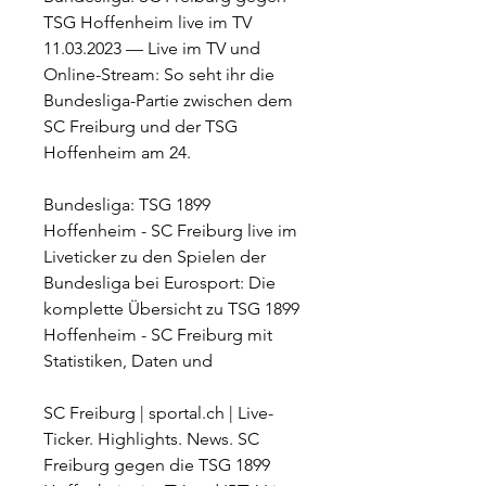
TSG Hoffenheim live im TV 
11.03.2023 — Live im TV und 
Online-Stream: So seht ihr die 
Bundesliga-Partie zwischen dem 
SC Freiburg und der TSG 
Hoffenheim am 24.
Bundesliga: TSG 1899 
Hoffenheim - SC Freiburg live im 
Liveticker zu den Spielen der 
Bundesliga bei Eurosport: Die 
komplette Übersicht zu TSG 1899 
Hoffenheim - SC Freiburg mit 
Statistiken, Daten und
SC Freiburg | sportal.ch | Live-
Ticker. Highlights. News. SC 
Freiburg gegen die TSG 1899 