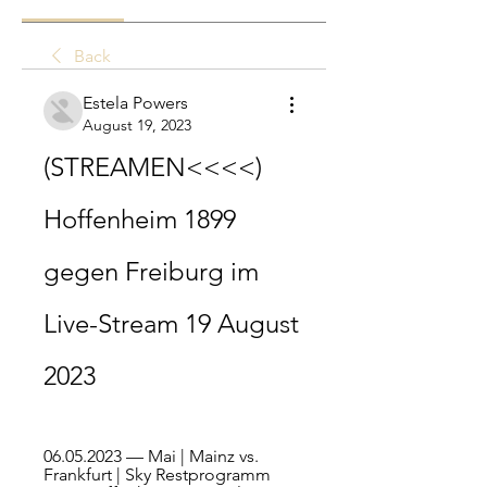
Back
Estela Powers
August 19, 2023
(STREAMEN<<<<) 
Hoffenheim 1899 
gegen Freiburg im 
Live-Stream 19 August 
2023
06.05.2023 — Mai | Mainz vs. 
Frankfurt | Sky Restprogramm 