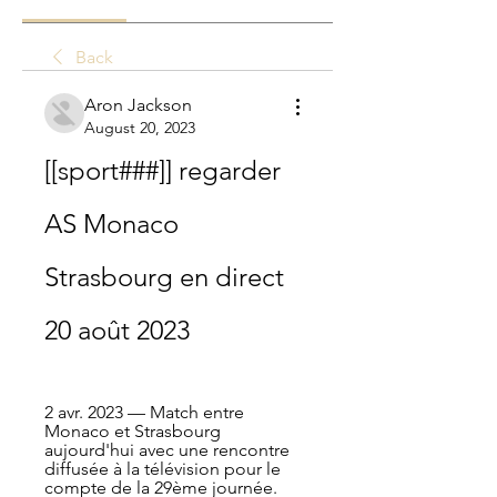
Back
Aron Jackson
August 20, 2023
[[sport###]] regarder 
AS Monaco 
Strasbourg en direct 
20 août 2023
2 avr. 2023 — Match entre 
Monaco et Strasbourg 
aujourd'hui avec une rencontre 
diffusée à la télévision pour le 
compte de la 29ème journée.