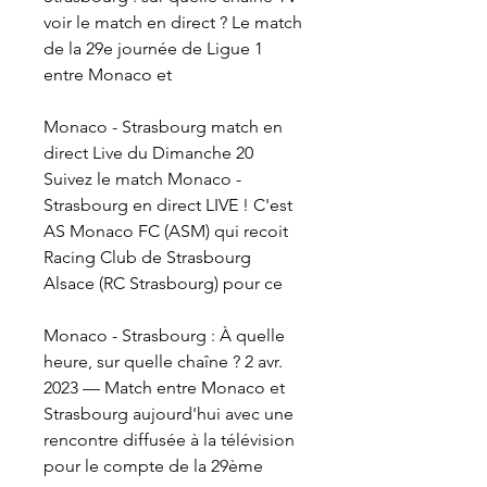
voir le match en direct ? Le match 
de la 29e journée de Ligue 1 
entre Monaco et
Monaco - Strasbourg match en 
direct Live du Dimanche 20 
Suivez le match Monaco - 
Strasbourg en direct LIVE ! C'est 
AS Monaco FC (ASM) qui recoit 
Racing Club de Strasbourg 
Alsace (RC Strasbourg) pour ce
Monaco - Strasbourg : À quelle 
heure, sur quelle chaîne ? 2 avr. 
2023 — Match entre Monaco et 
Strasbourg aujourd'hui avec une 
rencontre diffusée à la télévision 
pour le compte de la 29ème