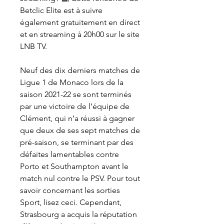
Betclic Elite est à suivre 
également gratuitement en direct 
et en streaming à 20h00 sur le site 
LNB TV.
Neuf des dix derniers matches de 
Ligue 1 de Monaco lors de la 
saison 2021-22 se sont terminés 
par une victoire de l’équipe de 
Clément, qui n’a réussi à gagner 
que deux de ses sept matches de 
pré-saison, se terminant par des 
défaites lamentables contre 
Porto et Southampton avant le 
match nul contre le PSV. Pour tout 
savoir concernant les sorties 
Sport, lisez ceci. Cependant, 
Strasbourg a acquis la réputation 