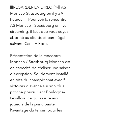
[[[REGARDER EN DIRECT]>]] AS 
Monaco Strasbourg en il y a 9 
heures — Pour voir la rencontre 
AS Monaco - Strasbourg en live 
streaming, il faut que vous soyez 
abonné au site de stream légal 
suivant: Canal+ Foot.
Présentation de la rencontre 
Monaco / Strasbourg Monaco est 
en capacité de réaliser une saison 
d’exception. Solidement installé 
en tête du championnat avec 5 
victoires d’avance sur son plus 
proche poursuivant Boulogne-
Levallois, ce qui assure aux 
joueurs de la principauté 
l’avantage du terrain pour les 