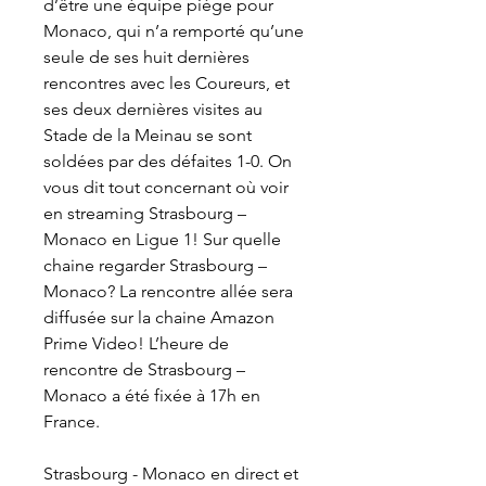
d’être une équipe piège pour 
Monaco, qui n’a remporté qu’une 
seule de ses huit dernières 
rencontres avec les Coureurs, et 
ses deux dernières visites au 
Stade de la Meinau se sont 
soldées par des défaites 1-0. On 
vous dit tout concernant où voir 
en streaming Strasbourg – 
Monaco en Ligue 1! Sur quelle 
chaine regarder Strasbourg – 
Monaco? La rencontre allée sera 
diffusée sur la chaine Amazon 
Prime Video! L’heure de 
rencontre de Strasbourg – 
Monaco a été fixée à 17h en 
France.
Strasbourg - Monaco en direct et 