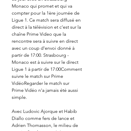
Monaco qui promet et qui va 
compter pour la 1ère journée de 
Ligue 1. Ce match sera diffusé en 
direct à la télévision et c’est sur la 
chaîne Prime Video que la 
rencontre sera à suivre en direct 
avec un coup d’envoi donné à 
partir de 17:00. Strasbourg - 
Monaco est à suivre sur le direct 
Ligue 1 à partir de 17:00Comment 
suivre le match sur Prime 
VidéoRegarder le match sur 
Prime Vidéo n'a jamais été aussi 
simple.
Avec Ludovic Ajorque et Habib 
Diallo comme fers de lance et 
Adrien Thomasson, le milieu de 