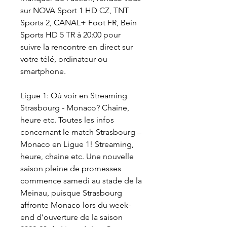
sur NOVA Sport 1 HD CZ, TNT 
Sports 2, CANAL+ Foot FR, Bein 
Sports HD 5 TR à 20:00 pour 
suivre la rencontre en direct sur 
votre télé, ordinateur ou 
smartphone.
Ligue 1: Où voir en Streaming 
Strasbourg - Monaco? Chaine, 
heure etc. Toutes les infos 
concernant le match Strasbourg – 
Monaco en Ligue 1! Streaming, 
heure, chaine etc. Une nouvelle 
saison pleine de promesses 
commence samedi au stade de la 
Meinau, puisque Strasbourg 
affronte Monaco lors du week-
end d’ouverture de la saison 