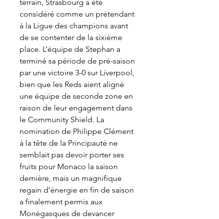
terrain, Strasbourg a été 
considéré comme un prétendant 
à la Ligue des champions avant 
de se contenter de la sixième 
place. L’équipe de Stephan a 
terminé sa période de pré-saison 
par une victoire 3-0 sur Liverpool, 
bien que les Reds aient aligné 
une équipe de seconde zone en 
raison de leur engagement dans 
le Community Shield. La 
nomination de Philippe Clément 
à la tête de la Principauté ne 
semblait pas devoir porter ses 
fruits pour Monaco la saison 
dernière, mais un magnifique 
regain d’énergie en fin de saison 
a finalement permis aux 
Monégasques de devancer 