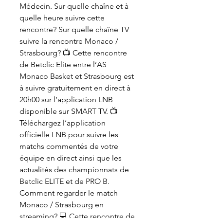
Médecin. Sur quelle chaîne et à 
quelle heure suivre cette 
rencontre? Sur quelle chaîne TV 
suivre la rencontre Monaco / 
Strasbourg? 📺 Cette rencontre 
de Betclic Elite entre l’AS 
Monaco Basket et Strasbourg est 
à suivre gratuitement en direct à 
20h00 sur l’application LNB 
disponible sur SMART TV. 📺 
Téléchargez l’application 
officielle LNB pour suivre les 
matchs commentés de votre 
équipe en direct ainsi que les 
actualités des championnats de 
Betclic ELITE et de PRO B. 
Comment regarder le match 
Monaco / Strasbourg en 
streaming? 💻 Cette rencontre de 