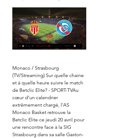
Monaco / Strasbourg 
(TV/Streaming) Sur quelle chaine 
et à quelle heure suivre le match 
de Betclic Elite? - SPORT-TVAu 
cœur d’un calendrier 
extrêmement chargé, l’AS 
Monaco Basket retrouve la 
Betclic Elite ce jeudi 20 avril pour 
une rencontre face à la SIG 
Strasbourg dans sa salle Gaston-