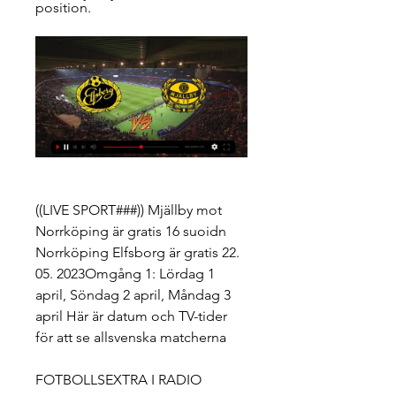
position.
((LIVE SPORT###)) Mjällby mot 
Norrköping är gratis 16 suoidn 
Norrköping Elfsborg är gratis 22. 
05. 2023Omgång 1: Lördag 1 
april, Söndag 2 april, Måndag 3 
april Här är datum och TV-tider 
för att se allsvenska matcherna
FOTBOLLSEXTRA I RADIO 