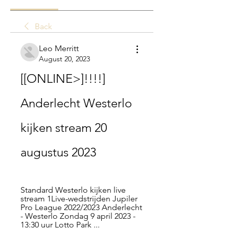
Back
Leo Merritt
August 20, 2023
[[ONLINE>]!!!!] 
Anderlecht Westerlo 
kijken stream 20 
augustus 2023
Standard Westerlo kijken live 
stream 1Live-wedstrijden Jupiler 
Pro League 2022/2023 Anderlecht 
- Westerlo Zondag 9 april 2023 - 
13:30 uur Lotto Park ...