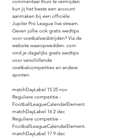
commentaar thuis te vermijden 
kun jij het beste een account 
aanmaken bij een officiële 
Jupiler Pro League live stream. 
Geven jullie ook gratis wedtips 
voor voetbalwedstrijden? Via de 
website waaropwedden. com 
vind je dagelijks gratis wedtips 
voor verschillende 
voetbalcompetities en andere 
sporten.
matchDayLabel 15 25 nov 
Reguliere competitie - 
FootballLeagueCalendarElement. 
matchDayLabel 16 2 dec 
Reguliere competitie - 
FootballLeagueCalendarElement. 
matchDayLabel 17 9 dec 