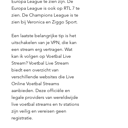
Europa League te zien zijn. De 
Europa League is ook op RTL 7 te 
zien. De Champions League is te 
zien bij Veronica en Ziggo Sport.
Een laatste belangrijke tip is het 
uitschakelen van je VPN, die kan 
een stream erg vertragen. Wat 
kan ik volgen op Voetbal Live 
Stream? Voetbal Live Stream 
biedt een overzicht van 
verschillende websites die Live 
Online Voetbal Streams 
aanbieden. Deze officiële en 
legale providers van wereldwijde 
live voetbal streams en tv stations 
zijn veilig en vereisen geen 
registratie.