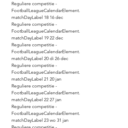
Reguliere competitie - 
FootballLeagueCalendarElement. 
matchDayLabel 18 16 dec 
Reguliere competitie - 
FootballLeagueCalendarElement. 
matchDayLabel 19 22 dec 
Reguliere competitie - 
FootballLeagueCalendarElement. 
matchDayLabel 20 di 26 dec 
Reguliere competitie - 
FootballLeagueCalendarElement. 
matchDayLabel 21 20 jan 
Reguliere competitie - 
FootballLeagueCalendarElement. 
matchDayLabel 22 27 jan 
Reguliere competitie - 
FootballLeagueCalendarElement. 
matchDayLabel 23 wo 31 jan 
Reguliere competitie - 