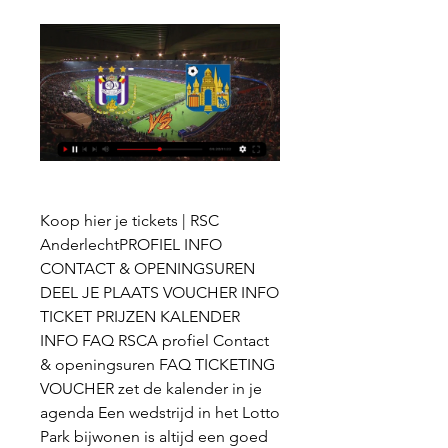
Koop hier je tickets | RSC 
AnderlechtPROFIEL INFO 
CONTACT & OPENINGSUREN 
DEEL JE PLAATS VOUCHER INFO 
TICKET PRIJZEN KALENDER 
INFO FAQ RSCA profiel Contact 
& openingsuren FAQ TICKETING 
VOUCHER zet de kalender in je 
agenda Een wedstrijd in het Lotto 
Park bijwonen is altijd een goed 