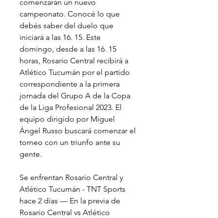
comenzarán un nuevo 
campeonato. Conocé lo que 
debés saber del duelo que 
iniciará a las 16. 15. Este 
domingo, desde a las 16. 15 
horas, Rosario Central recibirá a 
Atlético Tucumán por el partido 
correspondiente a la primera 
jornada del Grupo A de la Copa 
de la Liga Profesional 2023. El 
equipo dirigido por Miguel 
Ángel Russo buscará comenzar el 
torneo con un triunfo ante su 
gente.
Se enfrentan Rosario Central y 
Atlético Tucumán - TNT Sports 
hace 2 días — En la previa de 
Rosario Central vs Atlético 