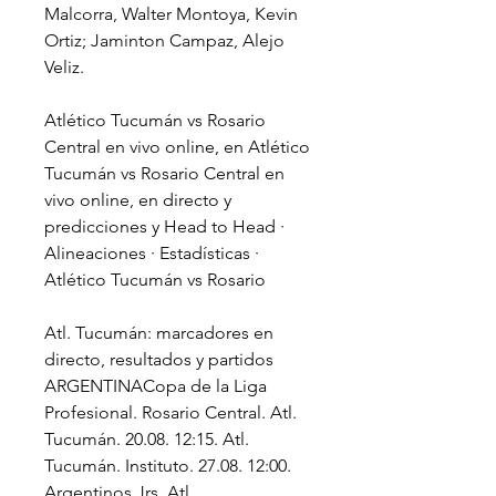
Malcorra, Walter Montoya, Kevin 
Ortiz; Jaminton Campaz, Alejo 
Veliz.
Atlético Tucumán vs Rosario 
Central en vivo online, en Atlético 
Tucumán vs Rosario Central en 
vivo online, en directo y 
predicciones y Head to Head · 
Alineaciones · Estadísticas · 
Atlético Tucumán vs Rosario
Atl. Tucumán: marcadores en 
directo, resultados y partidos 
ARGENTINACopa de la Liga 
Profesional. Rosario Central. Atl. 
Tucumán. 20.08. 12:15. Atl. 
Tucumán. Instituto. 27.08. 12:00. 
Argentinos Jrs. Atl.