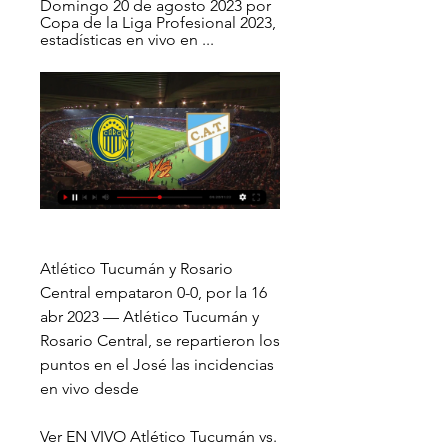
Domingo 20 de agosto 2023 por 
Copa de la Liga Profesional 2023, 
estadísticas en vivo en ...
Atlético Tucumán y Rosario 
Central empataron 0-0, por la 16 
abr 2023 — Atlético Tucumán y 
Rosario Central, se repartieron los 
puntos en el José las incidencias 
en vivo desde
Ver EN VIVO Atlético Tucumán vs. 