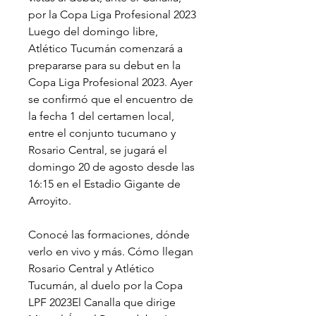
por la Copa Liga Profesional 2023 
Luego del domingo libre, 
Atlético Tucumán comenzará a 
prepararse para su debut en la 
Copa Liga Profesional 2023. Ayer 
se confirmó que el encuentro de 
la fecha 1 del certamen local, 
entre el conjunto tucumano y 
Rosario Central, se jugará el 
domingo 20 de agosto desde las 
16:15 en el Estadio Gigante de 
Arroyito.
Conocé las formaciones, dónde 
verlo en vivo y más. Cómo llegan 
Rosario Central y Atlético 
Tucumán, al duelo por la Copa 
LPF 2023El Canalla que dirige 