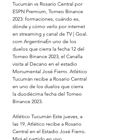
Tucumán vs Rosario Central por 
ESPN Premium, Torneo Binance 
2023: formaciones, cuándo es, 
dónde y cómo verlo por internet 
en streaming y canal de TV | Goal. 
com ArgentinaEn uno de los 
duelos que cierra la fecha 12 del 
Torneo Binance 2023, el Canalla 
visita al Decano en el estadio 
Monumental José Fierro. Atlético 
Tucumán recibe a Rosario Central 
en uno de los duelos que cierra 
la duodécima fecha del Torneo 
Binance 2023.
Atlético Tucumán Este jueves, a 
las 19, Atlético recibe a Rosario 
Central en el Estadio José Fierro. 
Mirá el partido en vivo 