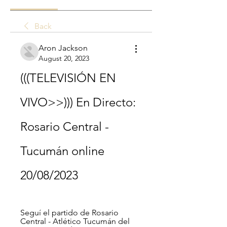
Back
Aron Jackson
August 20, 2023
(((TELEVISIÓN EN 
VIVO>>))) En Directo: 
Rosario Central - 
Tucumán online 
20/08/2023
Seguí el partido de Rosario 
Central - Atlético Tucumán del 