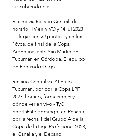
suscribiéndote a
Racing vs. Rosario Central: día, 
horario, TV en VIVO y 14 jul 2023 
— lugar con 32 puntos, y en los 
16vos. de final de la Copa 
Argentina, ante San Martín de 
Tucumán en Córdoba. El equipo 
de Fernando Gago
Rosario Central vs. Atlético 
Tucumán, por por la Copa LPF 
2023: horario, formaciones y 
dónde ver en vivo - TyC 
SportsEste domingo, en Rosario, 
por la fecha 1 del Grupo A de la 
Copa de la Liga Profesional 2023, 
el Canalla y el Decano 