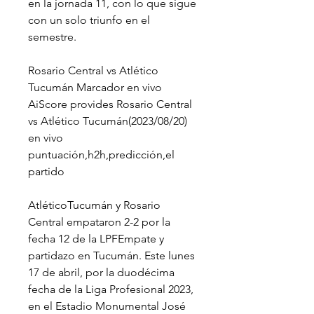
en la jornada 11, con lo que sigue 
con un solo triunfo en el 
semestre.
Rosario Central vs Atlético 
Tucumán Marcador en vivo 
AiScore provides Rosario Central 
vs Atlético Tucumán(2023/08/20) 
en vivo 
puntuación,h2h,predicción,el 
partido
AtléticoTucumán y Rosario 
Central empataron 2-2 por la 
fecha 12 de la LPFEmpate y 
partidazo en Tucumán. Este lunes 
17 de abril, por la duodécima 
fecha de la Liga Profesional 2023, 
en el Estadio Monumental José 