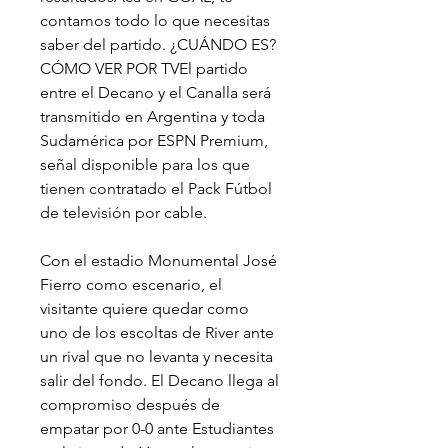
contamos todo lo que necesitas 
saber del partido. ¿CUÁNDO ES? 
CÓMO VER POR TVEl partido 
entre el Decano y el Canalla será 
transmitido en Argentina y toda 
Sudamérica por ESPN Premium, 
señal disponible para los que 
tienen contratado el Pack Fútbol 
de televisión por cable.
Con el estadio Monumental José 
Fierro como escenario, el 
visitante quiere quedar como 
uno de los escoltas de River ante 
un rival que no levanta y necesita 
salir del fondo. El Decano llega al 
compromiso después de 
empatar por 0-0 ante Estudiantes 