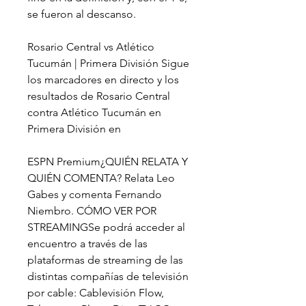
se fueron al descanso.
Rosario Central vs Atlético 
Tucumán | Primera División Sigue 
los marcadores en directo y los 
resultados de Rosario Central 
contra Atlético Tucumán en 
Primera División en
ESPN Premium¿QUIÉN RELATA Y 
QUIÉN COMENTA? Relata Leo 
Gabes y comenta Fernando 
Niembro. CÓMO VER POR 
STREAMINGSe podrá acceder al 
encuentro a través de las 
plataformas de streaming de las 
distintas compañías de televisión 
por cable: Cablevisión Flow, 