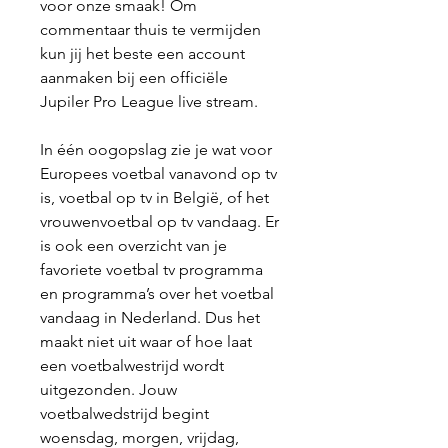
voor onze smaak! Om 
commentaar thuis te vermijden 
kun jij het beste een account 
aanmaken bij een officiële 
Jupiler Pro League live stream.
In één oogopslag zie je wat voor 
Europees voetbal vanavond op tv 
is, voetbal op tv in België, of het 
vrouwenvoetbal op tv vandaag. Er 
is ook een overzicht van je 
favoriete voetbal tv programma 
en programma’s over het voetbal 
vandaag in Nederland. Dus het 
maakt niet uit waar of hoe laat 
een voetbalwestrijd wordt 
uitgezonden. Jouw 
voetbalwedstrijd begint 
woensdag, morgen, vrijdag, 