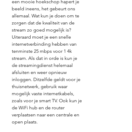
een mooie hoekschop hapert je 
beeld ineens, het gebeurt ons 
allemaal. Wat kun je doen om te 
zorgen dat de kwaliteit van de 
stream zo goed mogelijk is? 
Uiteraard moet je een snelle 
internetverbinding hebben van 
tenminste 25 mbps voor 1 4k 
stream. Als dat in orde is kun je 
de streamingdienst helemaal 
afsluiten en weer opnieuw 
inloggen. Ditzelfde geldt voor je 
thuisnetwerk, gebruik waar 
mogelijk vaste internetkabels, 
zoals voor je smart TV. Ook kun je 
de WiFi hub en de router 
verplaatsen naar een centrale en 
open plaats.