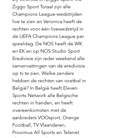
Ziggo Sport Totaal zijn alle 
Champions League-wedstrijden 
live te zien en Veronica heeft de 
rechten voor één livewedstrijd in 
de UEFA Champions League per 
speeldag. De NOS heeft de WK 
en EK en op NOS Studio Sport 
Eredivisie zijn ieder weekend alle 
samenvattingen van de eredivisie 
op tv te zien. Welke zenders 
hebben de rechten van voetbal in 
België? In België heeft Eleven 
Sports Network alle Belgische 
rechten in handen, en heeft 
overeenkomsten met de 
aanbieders VOOsport, Orange 
Football, TV Vlaanderen, 
Proximus All Sports en Telenet 