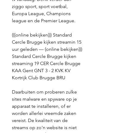
ziggo sport, sport voetbal, 
Europa League, Champions 
league en de Premier League.
(((online bekijken))) Standard 
Cercle Brugge kijken streamin 15 
uur geleden — (online bekijken))) 
Standard Cercle Brugge kijken 
streaming 19 CER Cercle Brugge 
KAA Gent GNT 3 - 2 KVK KV 
Kortrijk Club Brugge BRU
Daarbuiten om proberen zulke 
sites malware en spyware op je 
apparaat te installeren, of er 
worden allerlei vreemde zaken 
vereist. De kwaliteit van de 
streams op zo'n website is niet 