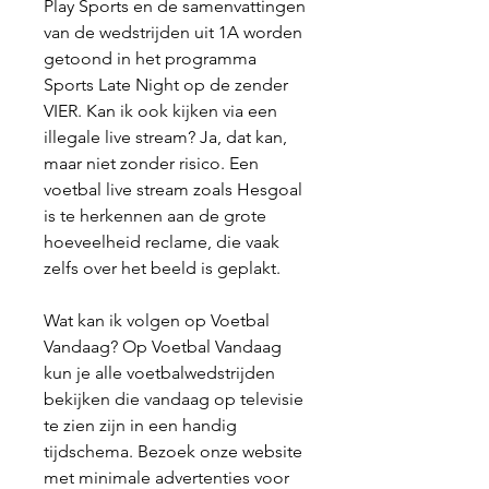
Play Sports en de samenvattingen 
van de wedstrijden uit 1A worden 
getoond in het programma 
Sports Late Night op de zender 
VIER. Kan ik ook kijken via een 
illegale live stream? Ja, dat kan, 
maar niet zonder risico. Een 
voetbal live stream zoals Hesgoal 
is te herkennen aan de grote 
hoeveelheid reclame, die vaak 
zelfs over het beeld is geplakt.
Wat kan ik volgen op Voetbal 
Vandaag? Op Voetbal Vandaag 
kun je alle voetbalwedstrijden 
bekijken die vandaag op televisie 
te zien zijn in een handig 
tijdschema. Bezoek onze website 
met minimale advertenties voor 