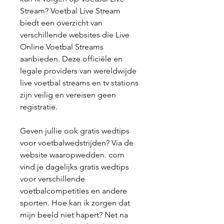
Stream? Voetbal Live Stream 
biedt een overzicht van 
verschillende websites die Live 
Online Voetbal Streams 
aanbieden. Deze officiële en 
legale providers van wereldwijde 
live voetbal streams en tv stations 
zijn veilig en vereisen geen 
registratie.
Geven jullie ook gratis wedtips 
voor voetbalwedstrijden? Via de 
website waaropwedden. com 
vind je dagelijks gratis wedtips 
voor verschillende 
voetbalcompetities en andere 
sporten. Hoe kan ik zorgen dat 
mijn beeld niet hapert? Net na 