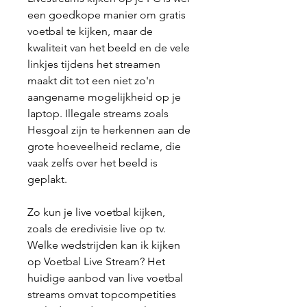
een goedkope manier om gratis 
voetbal te kijken, maar de 
kwaliteit van het beeld en de vele 
linkjes tijdens het streamen 
maakt dit tot een niet zo'n 
aangename mogelijkheid op je 
laptop. Illegale streams zoals 
Hesgoal zijn te herkennen aan de 
grote hoeveelheid reclame, die 
vaak zelfs over het beeld is 
geplakt.
Zo kun je live voetbal kijken, 
zoals de eredivisie live op tv. 
Welke wedstrijden kan ik kijken 
op Voetbal Live Stream? Het 
huidige aanbod van live voetbal 
streams omvat topcompetities 