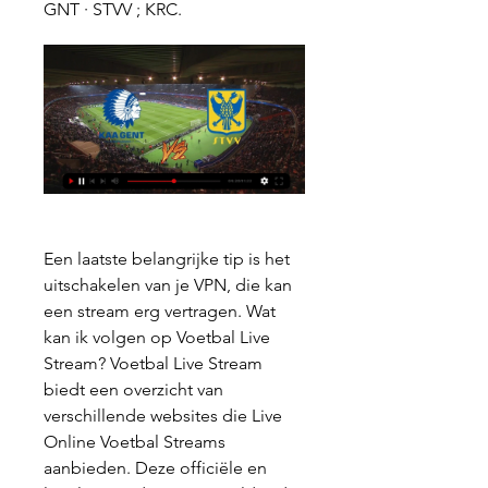
GNT · STVV ; KRC.
Een laatste belangrijke tip is het 
uitschakelen van je VPN, die kan 
een stream erg vertragen. Wat 
kan ik volgen op Voetbal Live 
Stream? Voetbal Live Stream 
biedt een overzicht van 
verschillende websites die Live 
Online Voetbal Streams 
aanbieden. Deze officiële en 