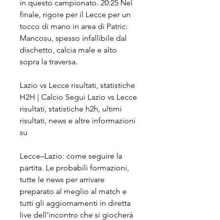
in questo campionato. 20:25 Nel 
finale, rigore per il Lecce per un 
tocco di mano in area di Patric: 
Mancosu, spesso infallibile dal 
dischetto, calcia male e alto 
sopra la traversa.
Lazio vs Lecce risultati, statistiche 
H2H | Calcio Segui Lazio vs Lecce 
risultati, statistiche h2h, ultimi 
risultati, news e altre informazioni 
su
Lecce–Lazio: come seguire la 
partita. Le probabili formazioni, 
tutte le news per arrivare 
preparato al meglio al match e 
tutti gli aggiornamenti in diretta 
live dell'incontro che si giocherà