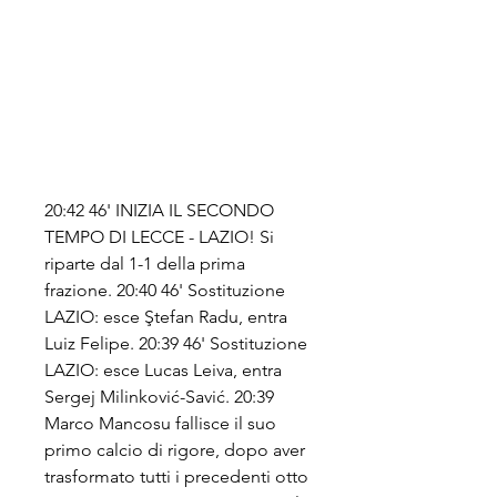
20:42 46' INIZIA IL SECONDO 
TEMPO DI LECCE - LAZIO! Si 
riparte dal 1-1 della prima 
frazione. 20:40 46' Sostituzione 
LAZIO: esce Ştefan Radu, entra 
Luiz Felipe. 20:39 46' Sostituzione 
LAZIO: esce Lucas Leiva, entra 
Sergej Milinković-Savić. 20:39 
Marco Mancosu fallisce il suo 
primo calcio di rigore, dopo aver 
trasformato tutti i precedenti otto 