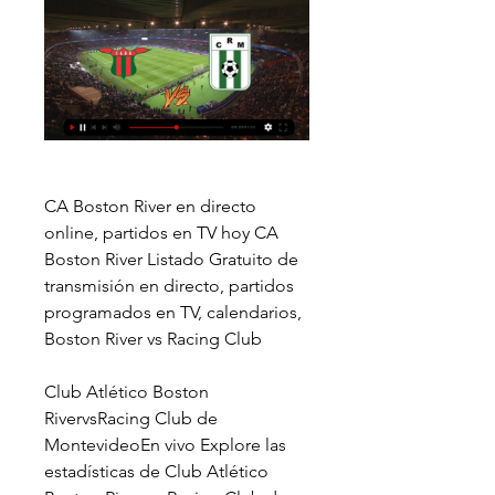
CA Boston River en directo 
online, partidos en TV hoy CA 
Boston River Listado Gratuito de 
transmisión en directo, partidos 
programados en TV, calendarios, 
Boston River vs Racing Club
Club Atlético Boston 
RivervsRacing Club de 
MontevideoEn vivo Explore las 
estadísticas de Club Atlético 