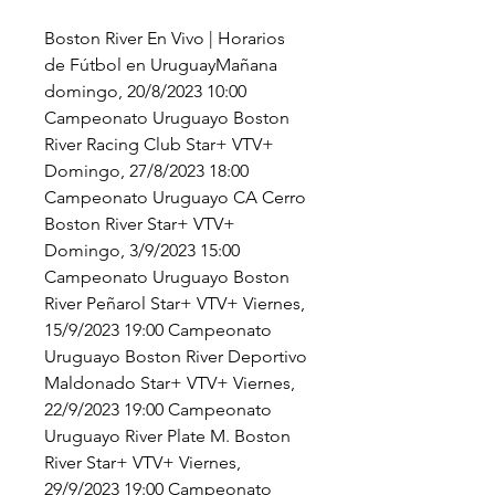
Boston River En Vivo | Horarios 
de Fútbol en UruguayMañana 
domingo, 20/8/2023 10:00 
Campeonato Uruguayo Boston 
River Racing Club Star+ VTV+ 
Domingo, 27/8/2023 18:00 
Campeonato Uruguayo CA Cerro 
Boston River Star+ VTV+ 
Domingo, 3/9/2023 15:00 
Campeonato Uruguayo Boston 
River Peñarol Star+ VTV+ Viernes, 
15/9/2023 19:00 Campeonato 
Uruguayo Boston River Deportivo 
Maldonado Star+ VTV+ Viernes, 
22/9/2023 19:00 Campeonato 
Uruguayo River Plate M. Boston 
River Star+ VTV+ Viernes, 
29/9/2023 19:00 Campeonato 