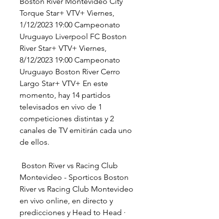
Boston River Montevideo City 
Torque Star+ VTV+ Viernes, 
1/12/2023 19:00 Campeonato 
Uruguayo Liverpool FC Boston 
River Star+ VTV+ Viernes, 
8/12/2023 19:00 Campeonato 
Uruguayo Boston River Cerro 
Largo Star+ VTV+ En este 
momento, hay 14 partidos 
televisados en vivo de 1 
competiciones distintas y 2 
canales de TV emitirán cada uno 
de ellos.
️ Boston River vs Racing Club 
Montevideo - Sporticos Boston 
River vs Racing Club Montevideo 
en vivo online, en directo y 
predicciones y Head to Head · 