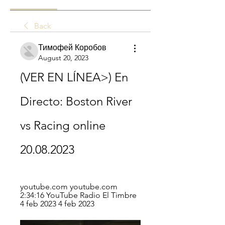
Back
Тимофей Коробов
August 20, 2023
(VER EN LÍNEA>) En 
Directo: Boston River 
vs Racing online 
20.08.2023
youtube.com youtube.com 
2:34:16 YouTube Radio El Timbre 
4 feb 2023 4 feb 2023