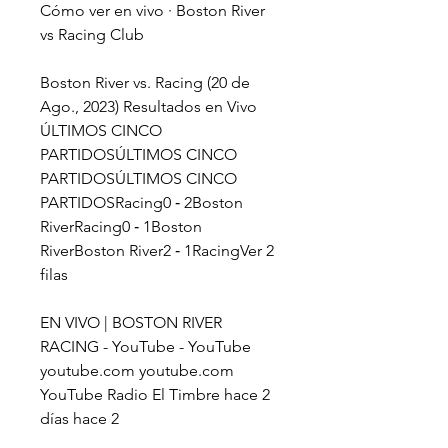
Cómo ver en vivo · Boston River 
vs Racing Club
Boston River vs. Racing (20 de 
Ago., 2023) Resultados en Vivo 
ÚLTIMOS CINCO 
PARTIDOSÚLTIMOS CINCO 
PARTIDOSÚLTIMOS CINCO 
PARTIDOSRacing0 ‑ 2Boston 
RiverRacing0 ‑ 1Boston 
RiverBoston River2 ‑ 1RacingVer 2 
filas
EN VIVO | BOSTON RIVER 
RACING - YouTube - YouTube 
youtube.com youtube.com 
YouTube Radio El Timbre hace 2 
días hace 2