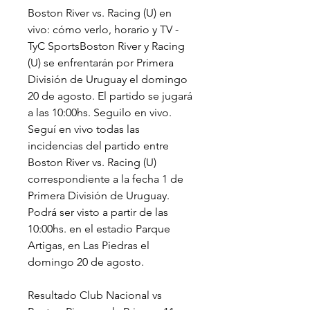
Boston River vs. Racing (U) en 
vivo: cómo verlo, horario y TV - 
TyC SportsBoston River y Racing 
(U) se enfrentarán por Primera 
División de Uruguay el domingo 
20 de agosto. El partido se jugará 
a las 10:00hs. Seguilo en vivo. 
Seguí en vivo todas las 
incidencias del partido entre 
Boston River vs. Racing (U) 
correspondiente a la fecha 1 de 
Primera División de Uruguay. 
Podrá ser visto a partir de las 
10:00hs. en el estadio Parque 
Artigas, en Las Piedras el 
domingo 20 de agosto.
Resultado Club Nacional vs 