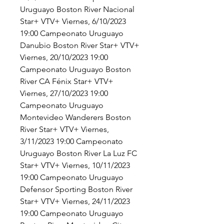
Uruguayo Boston River Nacional 
Star+ VTV+ Viernes, 6/10/2023 
19:00 Campeonato Uruguayo 
Danubio Boston River Star+ VTV+ 
Viernes, 20/10/2023 19:00 
Campeonato Uruguayo Boston 
River CA Fénix Star+ VTV+ 
Viernes, 27/10/2023 19:00 
Campeonato Uruguayo 
Montevideo Wanderers Boston 
River Star+ VTV+ Viernes, 
3/11/2023 19:00 Campeonato 
Uruguayo Boston River La Luz FC 
Star+ VTV+ Viernes, 10/11/2023 
19:00 Campeonato Uruguayo 
Defensor Sporting Boston River 
Star+ VTV+ Viernes, 24/11/2023 
19:00 Campeonato Uruguayo 