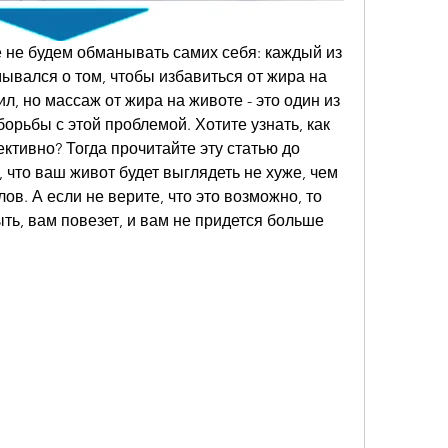
 не будем обманывать самих себя: каждый из 
мывался о том, чтобы избавиться от жира на 
ил, но массаж от жира на животе - это один из 
рьбы с этой проблемой. Хотите узнать, как 
ктивно? Тогда прочитайте эту статью до 
 что ваш живот будет выглядеть не хуже, чем 
в. А если не верите, что это возможно, то 
ть, вам повезет, и вам не придется больше 