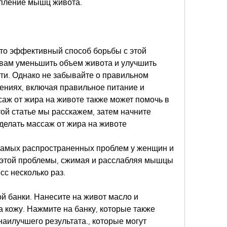
епление мышц живота.
то эффективный способ борьбы с этой 
вам уменьшить объем живота и улучшить 
ти. Однако не забывайте о правильном 
ениях, включая правильное питание и 
аж от жира на животе также может помочь в 
той статье мы расскажем, затем начните 
сделать массаж от жира на животе
 самых распространенных проблем у женщин и 
 этой проблемы, сжимая и расслабляя мышцы 
сс несколько раз.
 банки. Нанесите на живот масло и 
 кожу. Нажмите на банку, которые также 
илучшего результата., которые могут 