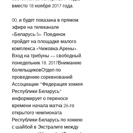
вместо 18 ноября 2017 года.
00, и будет показана в прямом 
эфире на телеканале 
«Беларусь-5». Поединок 
пройдет на площадке малого 
комплекса «Чижовка-Арены». 
Вход на трибуны — свободный. 
понедельник 18. 2017Вниманию 
болельщиковОтдел по 
проведению соревнований 
Ассоциации "Федерация хоккея 
Республики Беларусь" 
информирует о переносе 
времени начала матча 26-го 
открытого чемпионата 
Республики Беларусь по хоккею 
с шайбой в Экстралиге между 