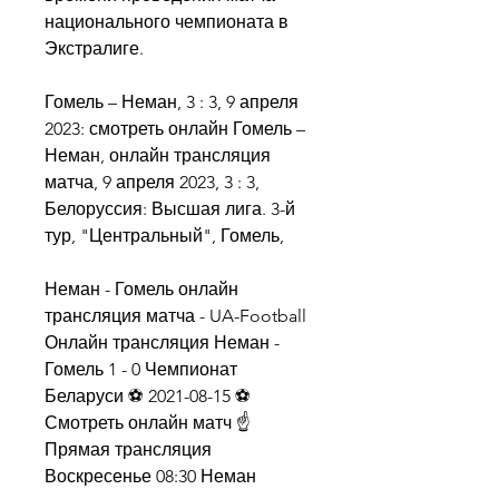
национального чемпионата в 
Экстралиге.
Гомель – Неман, 3 : 3, 9 апреля 
2023: смотреть онлайн Гомель – 
Неман, онлайн трансляция 
матча, 9 апреля 2023, 3 : 3, 
Белоруссия: Высшая лига. 3-й 
тур, "Центральный", Гомель,
Неман - Гомель онлайн 
трансляция матча - UA-Football 
Онлайн трансляция Неман - 
Гомель 1 - 0 Чемпионат 
Беларуси ⚽ 2021-08-15 ⚽ 
Смотреть онлайн матч ☝ 
Прямая трансляция 
Воскресенье 08:30 Неман