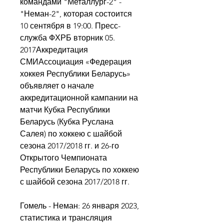
командами "Металлург-2" - 
"Неман-2", которая состоится 
10 сентября в 19:00. Пресс-
служба ФХРБ вторник 05. 
2017Аккредитация 
СМИАссоциация «Федерация 
хоккея Республики Беларусь» 
объявляет о начале 
аккредитационной кампании на 
матчи Кубка Республики 
Беларусь (Кубка Руслана 
Салея) по хоккею с шайбой 
сезона 2017/2018 гг. и 26-го 
Открытого Чемпионата 
Республики Беларусь по хоккею 
с шайбой сезона 2017/2018 гг.
Гомель - Неман: 26 января 2023, 
статистика и трансляция 