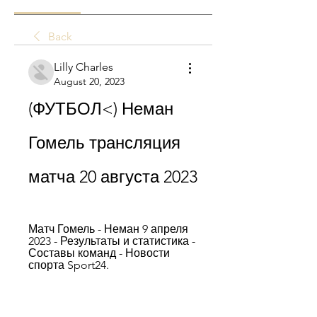
Back
Lilly Charles
August 20, 2023
(ФУТБОЛ<) Неман 
Гомель трансляция 
матча 20 августа 2023
Матч Гомель - Неман 9 апреля 
2023 - Результаты и статистика - 
Составы команд - Новости 
спорта Sport24.