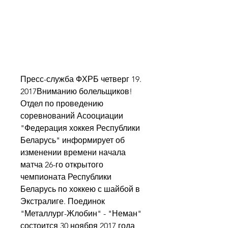
Пресс-служба ФХРБ четверг 19. 
2017Вниманию болельщиков! 
Отдел по проведению 
соревнований Асооциации 
"Федерация хоккея Республики 
Беларусь" информирует об 
изменении времени начала 
матча 26-го открытого 
чемпионата Республики 
Беларусь по хоккею с шайбой в 
Экстралиге. Поединок 
"Металлург-Жлобин" - "Неман" 
состоится 30 ноября 2017 года, 