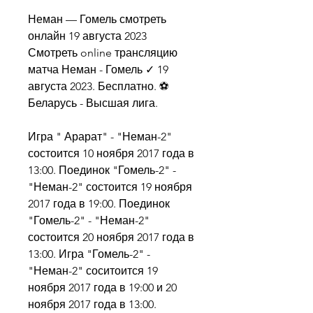
Неман — Гомель смотреть 
онлайн 19 августа 2023 
Смотреть online трансляцию 
матча Неман - Гомель ✓ 19 
августа 2023. Бесплатно. ⚽ 
Беларусь - Высшая лига.
Игра " Арарат" - "Неман-2" 
состоится 10 ноября 2017 года в 
13:00. Поединок "Гомель-2" - 
"Неман-2" состоится 19 ноября 
2017 года в 19:00. Поединок 
"Гомель-2" - "Неман-2" 
состоится 20 ноября 2017 года в 
13:00. Игра "Гомель-2" - 
"Неман-2" соситоится 19 
ноября 2017 года в 19:00 и 20 
ноября 2017 года в 13:00. 