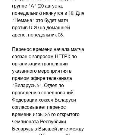
группе "А" (20 августа, 
понедельник) начнутся в 18. Для 
"Немана" это будет матч 
против U-20 на домашней 
арене. понедельник 06.
Перенос времени начала матча 
связан с запросом НГТРК по 
организации трансляции 
указанного мероприятия в 
прямом эфире телеканала 
"Беларусь 5". Отдел по 
проведению соревнований 
Федерации хоккея Беларуси 
согласовывает перенос 
времени игры 26-го открытого 
чемпионата Республики 
Беларусь в Высшей лиге между 