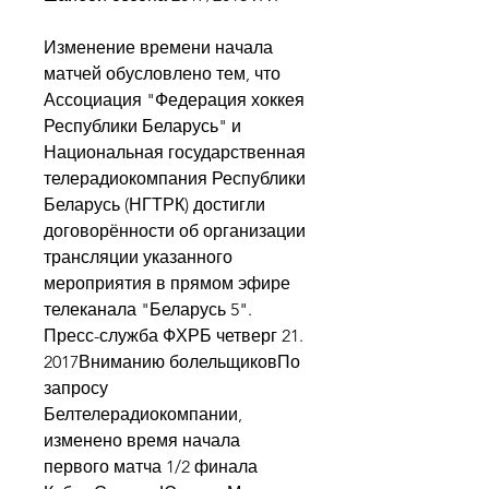
Изменение времени начала 
матчей обусловлено тем, что 
Ассоциация "Федерация хоккея 
Республики Беларусь" и 
Национальная государственная 
телерадиокомпания Республики 
Беларусь (НГТРК) достигли 
договорённости об организации 
трансляции указанного 
мероприятия в прямом эфире 
телеканала "Беларусь 5". 
Пресс-служба ФХРБ четверг 21. 
2017Вниманию болельщиковПо 
запросу 
Белтелерадиокомпании, 
изменено время начала 
первого матча 1/2 финала 