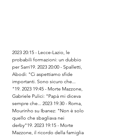
2023 20:15 - Lecce-Lazio, le 
probabili formazioni: un dubbio 
per Sarri19. 2023 20:00 - Spalletti, 
Abodi: "Ci aspettiamo sfide 
importanti. Sono sicuro che... 
"19. 2023 19:45 - Morte Mazzone, 
Gabriele Pulici: "Papà mi diceva 
sempre che... 2023 19:30 - Roma, 
Mourinho su Ibanez: "Non è solo 
quello che sbagliava nei 
derby"19. 2023 19:15 - Morte 
Mazzone, il ricordo della famiglia 