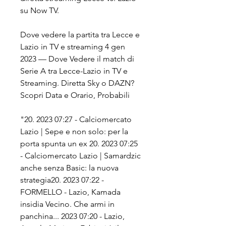
su Now TV.
Dove vedere la partita tra Lecce e 
Lazio in TV e streaming 4 gen 
2023 — Dove Vedere il match di 
Serie A tra Lecce-Lazio in TV e 
Streaming. Diretta Sky o DAZN? 
Scopri Data e Orario, Probabili
"20. 2023 07:27 - Calciomercato 
Lazio | Sepe e non solo: per la 
porta spunta un ex 20. 2023 07:25 
- Calciomercato Lazio | Samardzic 
anche senza Basic: la nuova 
strategia20. 2023 07:22 - 
FORMELLO - Lazio, Kamada 
insidia Vecino. Che armi in 
panchina... 2023 07:20 - Lazio, 