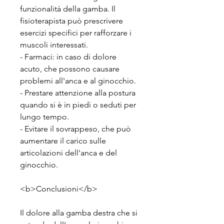
funzionalità della gamba. Il 
fisioterapista può prescrivere 
esercizi specifici per rafforzare i 
muscoli interessati.
- Farmaci: in caso di dolore 
acuto, che possono causare 
problemi all'anca e al ginocchio.
- Prestare attenzione alla postura 
quando si è in piedi o seduti per 
lungo tempo.
- Evitare il sovrappeso, che può 
aumentare il carico sulle 
articolazioni dell'anca e del 
ginocchio.
<b>Conclusioni</b>
Il dolore alla gamba destra che si 