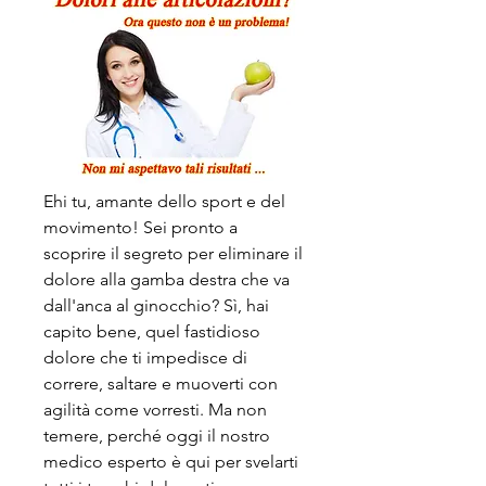
Ehi tu, amante dello sport e del 
movimento! Sei pronto a 
scoprire il segreto per eliminare il 
dolore alla gamba destra che va 
dall'anca al ginocchio? Sì, hai 
capito bene, quel fastidioso 
dolore che ti impedisce di 
correre, saltare e muoverti con 
agilità come vorresti. Ma non 
temere, perché oggi il nostro 
medico esperto è qui per svelarti 