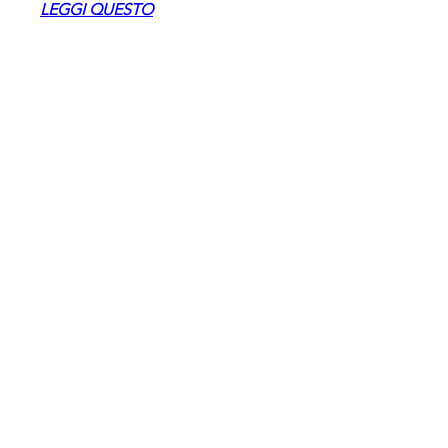
LEGGI QUESTO