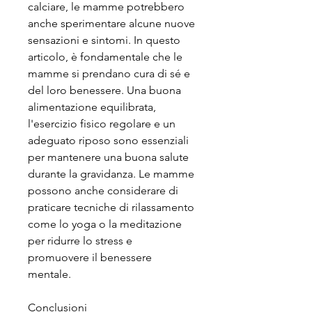
calciare, le mamme potrebbero 
anche sperimentare alcune nuove 
sensazioni e sintomi. In questo 
articolo, è fondamentale che le 
mamme si prendano cura di sé e 
del loro benessere. Una buona 
alimentazione equilibrata, 
l'esercizio fisico regolare e un 
adeguato riposo sono essenziali 
per mantenere una buona salute 
durante la gravidanza. Le mamme 
possono anche considerare di 
praticare tecniche di rilassamento 
come lo yoga o la meditazione 
per ridurre lo stress e 
promuovere il benessere 
mentale.
Conclusioni