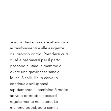
 è importante prestare attenzione 
ai cambiamenti e alle esigenze 
del proprio corpo. Prendersi cura 
di sé e prepararsi per il parto 
possono aiutare le mamme a 
vivere una gravidanza sana e 
felice.,3 chili. Il suo cervello 
continua a svilupparsi 
rapidamente, il bambino è molto 
attivo e potrebbe spostarsi 
regolarmente nell'utero. Le 
mamme potrebbero sentirsi 