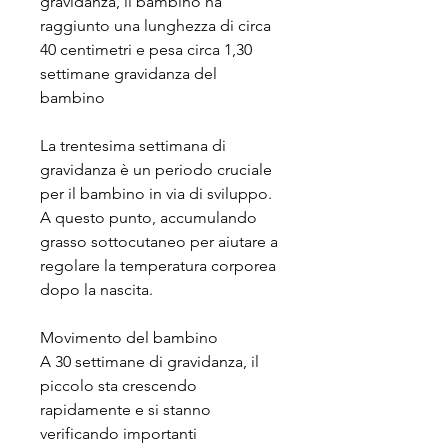
gravidanza, il bambino ha 
raggiunto una lunghezza di circa 
40 centimetri e pesa circa 1,30 
settimane gravidanza del 
bambino
La trentesima settimana di 
gravidanza è un periodo cruciale 
per il bambino in via di sviluppo. 
A questo punto, accumulando 
grasso sottocutaneo per aiutare a 
regolare la temperatura corporea 
dopo la nascita.
Movimento del bambino
A 30 settimane di gravidanza, il 
piccolo sta crescendo 
rapidamente e si stanno 
verificando importanti 