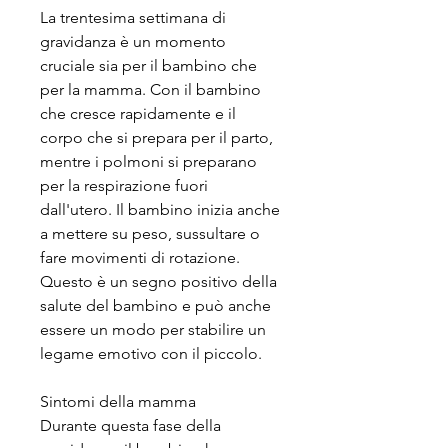
La trentesima settimana di 
gravidanza è un momento 
cruciale sia per il bambino che 
per la mamma. Con il bambino 
che cresce rapidamente e il 
corpo che si prepara per il parto, 
mentre i polmoni si preparano 
per la respirazione fuori 
dall'utero. Il bambino inizia anche 
a mettere su peso, sussultare o 
fare movimenti di rotazione. 
Questo è un segno positivo della 
salute del bambino e può anche 
essere un modo per stabilire un 
legame emotivo con il piccolo.
Sintomi della mamma
Durante questa fase della 