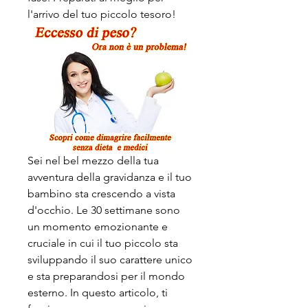
l'arrivo del tuo piccolo tesoro!
Sei nel bel mezzo della tua 
avventura della gravidanza e il tuo 
bambino sta crescendo a vista 
d'occhio. Le 30 settimane sono 
un momento emozionante e 
cruciale in cui il tuo piccolo sta 
sviluppando il suo carattere unico 
e sta preparandosi per il mondo 
esterno. In questo articolo, ti 