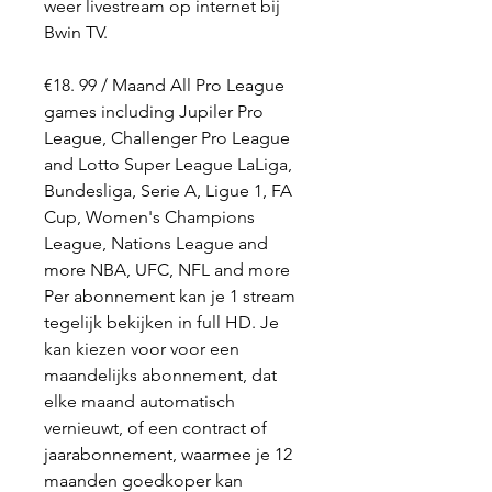
weer livestream op internet bij 
Bwin TV.
€18. 99 / Maand All Pro League 
games including Jupiler Pro 
League, Challenger Pro League 
and Lotto Super League LaLiga, 
Bundesliga, Serie A, Ligue 1, FA 
Cup, Women's Champions 
League, Nations League and 
more NBA, UFC, NFL and more 
Per abonnement kan je 1 stream 
tegelijk bekijken in full HD. Je 
kan kiezen voor voor een 
maandelijks abonnement, dat 
elke maand automatisch 
vernieuwt, of een contract of 
jaarabonnement, waarmee je 12 
maanden goedkoper kan 