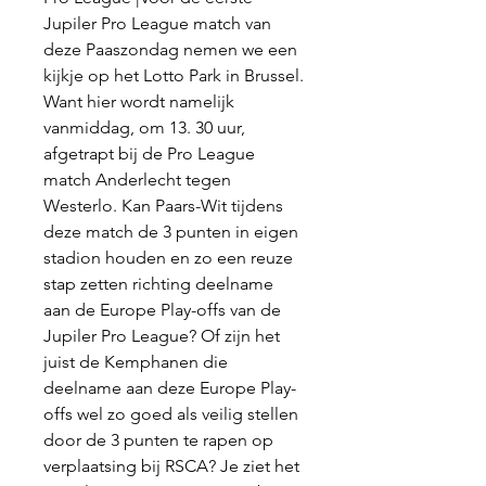
Jupiler Pro League match van 
deze Paaszondag nemen we een 
kijkje op het Lotto Park in Brussel. 
Want hier wordt namelijk 
vanmiddag, om 13. 30 uur, 
afgetrapt bij de Pro League 
match Anderlecht tegen 
Westerlo. Kan Paars-Wit tijdens 
deze match de 3 punten in eigen 
stadion houden en zo een reuze 
stap zetten richting deelname 
aan de Europe Play-offs van de 
Jupiler Pro League? Of zijn het 
juist de Kemphanen die 
deelname aan deze Europe Play-
offs wel zo goed als veilig stellen 
door de 3 punten te rapen op 
verplaatsing bij RSCA? Je ziet het 