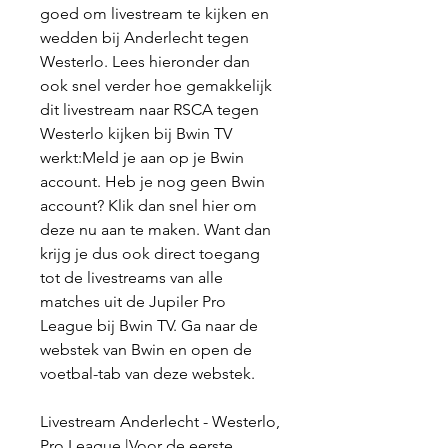
goed om livestream te kijken en 
wedden bij Anderlecht tegen 
Westerlo. Lees hieronder dan 
ook snel verder hoe gemakkelijk 
dit livestream naar RSCA tegen 
Westerlo kijken bij Bwin TV 
werkt:Meld je aan op je Bwin 
account. Heb je nog geen Bwin 
account? Klik dan snel hier om 
deze nu aan te maken. Want dan 
krijg je dus ook direct toegang 
tot de livestreams van alle 
matches uit de Jupiler Pro 
League bij Bwin TV. Ga naar de 
webstek van Bwin en open de 
voetbal-tab van deze webstek.
Livestream Anderlecht - Westerlo, 
Pro League |Voor de eerste 