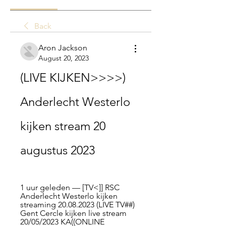
Back
Aron Jackson
August 20, 2023
(LIVE KIJKEN>>>>) 
Anderlecht Westerlo 
kijken stream 20 
augustus 2023
1 uur geleden — [TV<]] RSC 
Anderlecht Westerlo kijken 
streaming 20.08.2023 (LIVE TV##) 
Gent Cercle kijken live stream 
20/05/2023 KA((ONLINE 