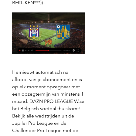
BEKIJKEN***)) ...
Hernieuwt automatisch na 
afloopt van je abonnement en is 
op elk moment opzegbaar met 
een opzegtermijn van minstens 1 
maand. DAZN PRO LEAGUE Waar 
het Belgisch voetbal thuiskomt! 
Bekijk alle wedstrijden uit de 
Jupiler Pro League en de 
Challenger Pro League met de 