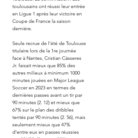
toulousains ont réussi leur entrée 
en Ligue 1 après leur victoire en 
Coupe de France la saison 
dernière.
Seule recrue de l’été de Toulouse 
titulaire lors de la 1re journée 
face à Nantes, Cristian Cásseres 
Jr. faisait mieux que 85% des 
autres milieux à minimum 1000 
minutes jouées en Major League 
Soccer en 2023 en termes de 
dernières passes avant un tir par 
90 minutes (2. 12) et mieux que 
67% sur le plan des dribbles 
tentés par 90 minutes (2. 56), mais 
seulement mieux que 47% 
d’entre eux en passes réussies 