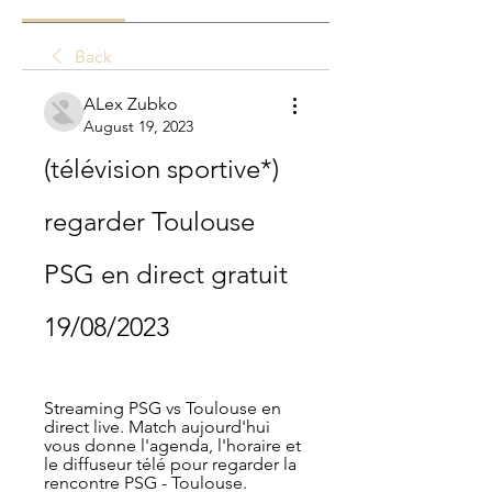
Back
ALex Zubko
August 19, 2023
(télévision sportive*) 
regarder Toulouse 
PSG en direct gratuit 
19/08/2023
Streaming PSG vs Toulouse en 
direct live. Match aujourd'hui 
vous donne l'agenda, l'horaire et 
le diffuseur télé pour regarder la 
rencontre PSG - Toulouse.