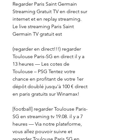
Regarder Paris Saint Germain 
Streaming Gratuit TV en direct sur 
internet et en replay streaming. 
Le live streaming Paris Saint 
Germain TV gratuit est
(regarder en direct!!!) regarder 
Toulouse Paris-SG en direct il y a 
13 heures — Les cotes de 
Toulouse – PSG Tentez votre 
chance en profitant de votre 1er 
dépôt doublé jusqu'à 100 € direct 
en paris gratuits sur Winamax!
[football] regarder Toulouse Paris-
SG en streaming tv 19.08. il y a 7 
heures — Via notre plateforme, 
vous allez pouvoir suivre et 
regarder Toulouse Paris SG en 