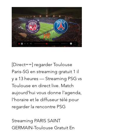
[Direct==] regarder Toulouse 
Paris-SG en streaming gratuit 1 il 
y a 13 heures — Streaming PSG vs 
Toulouse en direct live. Match 
aujourd'hui vous donne l'agenda, 
l'horaire et le diffuseur télé pour 
regarder la rencontre PSG
Streaming PARIS SAINT 
GERMAIN-Toulouse Gratuit En 