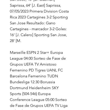
Saprissa, 64' [J. East] Saprissa, 
07/05/2023 Primera Division Costa 
Rica 2023 Cartagines 3-2 Sporting 
San Jose Resultado: Gano 
Cartagines - marcador 3-2 Goles: 
16' [J. Calero] Sporting San Jose, 
28' [M.
Marseille ESPN 2 Star+ Europa 
League 04:00 Sorteo de Fase de 
Grupos UEFA TV Amistoso 
Femenino PD Tigres UANL FC 
Barcelona Femenino TUDN 
Bundesliga 12:30 Borussia 
Dortmund Heidenheim SKY 
Sports (504-546) Europa 
Conference League 05:00 Sorteo 
de Fase de Grupos UEFA TV Liga 