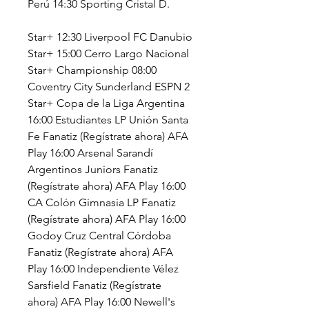
Perú 14:30 Sporting Cristal D.
Star+ 12:30 Liverpool FC Danubio 
Star+ 15:00 Cerro Largo Nacional 
Star+ Championship 08:00 
Coventry City Sunderland ESPN 2 
Star+ Copa de la Liga Argentina 
16:00 Estudiantes LP Unión Santa 
Fe Fanatiz (Regístrate ahora) AFA 
Play 16:00 Arsenal Sarandí 
Argentinos Juniors Fanatiz 
(Regístrate ahora) AFA Play 16:00 
CA Colón Gimnasia LP Fanatiz 
(Regístrate ahora) AFA Play 16:00 
Godoy Cruz Central Córdoba 
Fanatiz (Regístrate ahora) AFA 
Play 16:00 Independiente Vélez 
Sarsfield Fanatiz (Regístrate 
ahora) AFA Play 16:00 Newell's 