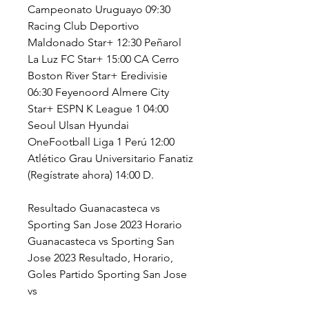
Campeonato Uruguayo 09:30 
Racing Club Deportivo 
Maldonado Star+ 12:30 Peñarol 
La Luz FC Star+ 15:00 CA Cerro 
Boston River Star+ Eredivisie 
06:30 Feyenoord Almere City 
Star+ ESPN K League 1 04:00 
Seoul Ulsan Hyundai 
OneFootball Liga 1 Perú 12:00 
Atlético Grau Universitario Fanatiz 
(Regístrate ahora) 14:00 D.
Resultado Guanacasteca vs 
Sporting San Jose 2023 Horario 
Guanacasteca vs Sporting San 
Jose 2023 Resultado, Horario, 
Goles Partido Sporting San Jose 
vs