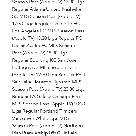
Season Pass (Apple TV) 17:30 Liga 
Regular Atlanta United Nashville 
SC MLS Season Pass (Apple TV) 
17:30 Liga Regular Charlotte FC 
Los Angeles FC MLS Season Pass 
(Apple TV) 18:30 Liga Regular FC 
Dallas Austin FC MLS Season 
Pass (Apple TV) 18:30 Liga 
Regular Sporting KC San Jose 
Earthquakes MLS Season Pass 
(Apple TV) 19:30 Liga Regular Real 
Salt Lake Houston Dynamo MLS 
Season Pass (Apple TV) 20:30 Liga 
Regular LA Galaxy Chicago Fire 
MLS Season Pass (Apple TV) 20:30 
Liga Regular Portland Timbers 
Vancouver Whitecaps MLS 
Season Pass (Apple TV) Northern 
Irish Premiership 08:00 Linfield 