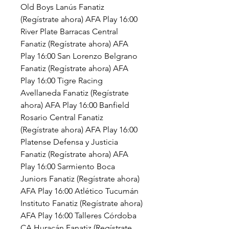
Old Boys Lanús Fanatiz 
(Regístrate ahora) AFA Play 16:00 
River Plate Barracas Central 
Fanatiz (Regístrate ahora) AFA 
Play 16:00 San Lorenzo Belgrano 
Fanatiz (Regístrate ahora) AFA 
Play 16:00 Tigre Racing 
Avellaneda Fanatiz (Regístrate 
ahora) AFA Play 16:00 Banfield 
Rosario Central Fanatiz 
(Regístrate ahora) AFA Play 16:00 
Platense Defensa y Justicia 
Fanatiz (Regístrate ahora) AFA 
Play 16:00 Sarmiento Boca 
Juniors Fanatiz (Regístrate ahora) 
AFA Play 16:00 Atlético Tucumán 
Instituto Fanatiz (Regístrate ahora) 
AFA Play 16:00 Talleres Córdoba 
CA Huracán Fanatiz (Regístrate 