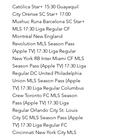
Católica Star+ 15:30 Guayaquil 
City Orense SC Star+ 17:00 
Mushuc Runa Barcelona SC Star+ 
MLS 17:30 Liga Regular CF 
Montréal New England 
Revolution MLS Season Pass 
(Apple TV) 17:30 Liga Regular 
New York RB Inter Miami CF MLS 
Season Pass (Apple TV) 17:30 Liga 
Regular DC United Philadelphia 
Union MLS Season Pass (Apple 
TV) 17:30 Liga Regular Columbus 
Crew Toronto FC MLS Season 
Pass (Apple TV) 17:30 Liga 
Regular Orlando City St. Louis 
City SC MLS Season Pass (Apple 
TV) 17:30 Liga Regular FC 
Cincinnati New York City MLS 