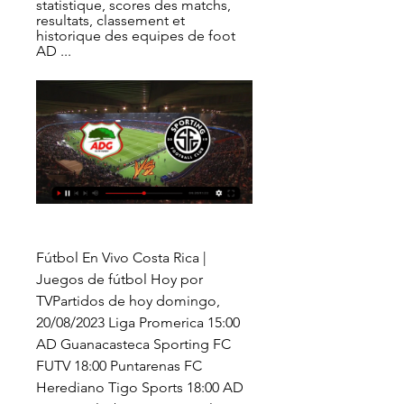
statistique, scores des matchs, 
resultats, classement et 
historique des equipes de foot 
AD ...
Fútbol En Vivo Costa Rica | 
Juegos de fútbol Hoy por 
TVPartidos de hoy domingo, 
20/08/2023 Liga Promerica 15:00 
AD Guanacasteca Sporting FC 
FUTV 18:00 Puntarenas FC 
Herediano Tigo Sports 18:00 AD 