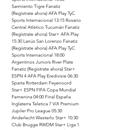
Sarmiento Tigre Fanatiz 
(Regístrate ahora) AFA Play TyC 
Sports Internacional 13:15 Rosario 
Central Atlético Tucumán Fanatiz 
(Regístrate ahora) Star+ AFA Play 
15:30 Lanús San Lorenzo Fanatiz 
(Regístrate ahora) AFA Play TyC 
Sports Internacional 18:00 
Argentinos Juniors River Plate 
Fanatiz (Regístrate ahora) Star+ 
ESPN 4 AFA Play Eredivisie 06:30 
Sparta Rotterdam Feyenoord 
Star+ ESPN FIFA Copa Mundial 
Femenina 04:00 Final España 
Inglaterra Teletica 7 ViX Premium 
Jupiler Pro League 05:30 
Anderlecht Westerlo Star+ 10:30 
Club Brugge RWDM Star+ Liga 1 