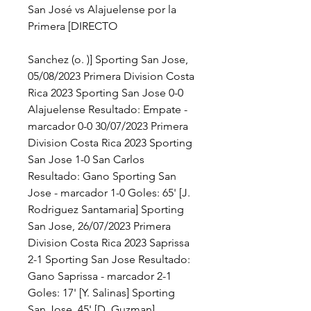
San José vs Alajuelense por la 
Primera [DIRECTO
Sanchez (o. )] Sporting San Jose, 
05/08/2023 Primera Division Costa 
Rica 2023 Sporting San Jose 0-0 
Alajuelense Resultado: Empate - 
marcador 0-0 30/07/2023 Primera 
Division Costa Rica 2023 Sporting 
San Jose 1-0 San Carlos 
Resultado: Gano Sporting San 
Jose - marcador 1-0 Goles: 65' [J. 
Rodriguez Santamaria] Sporting 
San Jose, 26/07/2023 Primera 
Division Costa Rica 2023 Saprissa 
2-1 Sporting San Jose Resultado: 
Gano Saprissa - marcador 2-1 
Goles: 17' [Y. Salinas] Sporting 
San Jose, 45' [D. Guzman] 