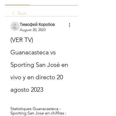
Back
Тимофей Коробов
August 20, 2023
(VER TV) 
Guanacasteca vs 
Sporting San José en 
vivo y en directo 20 
agosto 2023
Statistiques Guanacasteca - 
Sporting San Jose en chiffres : 