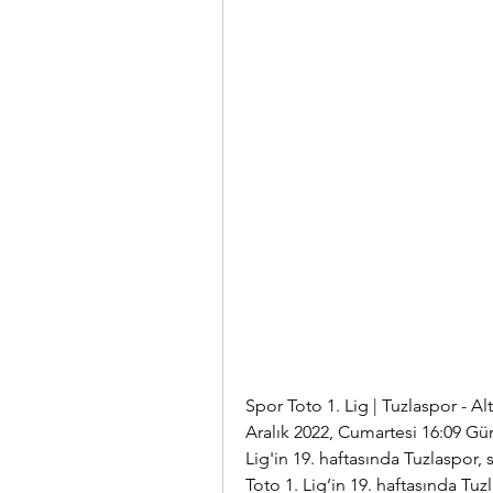
Spor Toto 1. Lig | Tuzlaspor - Al
Aralık 2022, Cumartesi 16:09 Gün
Lig'in 19. haftasında Tuzlaspor, 
Toto 1. Lig’in 19. haftasında Tuz