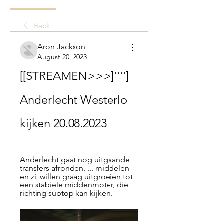
Back
Aron Jackson
August 20, 2023
[[STREAMEN>>>]''''] 
Anderlecht Westerlo 
kijken 20.08.2023
Anderlecht gaat nog uitgaande 
transfers afronden. ... middelen 
en zij willen graag uitgroeien tot 
een stabiele middenmoter, die 
richting subtop kan kijken.