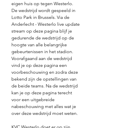
eigen huis op tegen Westerlo. 
De wedstrijd wordt gespeeld in 
Lotto Park in Brussels. Via de 
Anderlecht - Westerlo live update 
stream op deze pagina blijf je 
gedurende de wedstrijd op de 
hoogte van alle belangrijke 
gebeurtenissen in het stadion. 
Voorafgaand aan de wedstrijd 
vind je op deze pagina een 
voorbeschouwing en zodra deze 
bekend zijn de opstellingen van 
de beide teams. Na de wedstrijd 
kan je op deze pagina terecht 
voor een uitgebreide 
nabeschouwing met alles wat je 
over deze wedstrijd moet weten.
KVC Westerlo doet er op zijn 