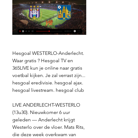
Hesgoal WESTERLO-Anderlecht. 
Waar gratis ? Hesgoal TV en 
365LIVE kun je online naar gratis 
voetbal kijken. Je zal verrast zijn... 
hesgoal eredivisie. hesgoal ajax. 
hesgoal livestream. hesgoal club
LIVE ANDERLECHT-WESTERLO 
(13u30). Nieuwkomer 6 uur 
geleden — Anderlecht krijgt 
Westerlo over de vloer. Mats Rits, 
die deze week overkwam van 