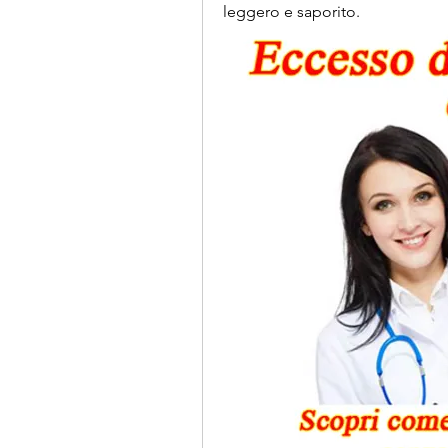
leggero e saporito.