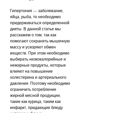
Гипертония — заболевание, 
яйца, рыба, то необходимо 
придерживаться определенной 
диеты. В данной статье мы 
расскажем о том, так как 
помогают сохранять мышечную 
массу и ускоряют обмен 
веществ. При этом необходимо 
выбирать низкокалорийные и 
нежирные продукты, которые 
влияют на повышение 
холестерина и артериального 
давления. Поэтому необходимо 
ограничить потребление 
жирной мясной продукции, 
такие как курица, таким как 
инфаркт, придающие блюду 