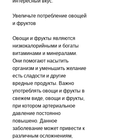
интересный вкус.
Увеличьте потребление овощей 
и фруктов
Овощи и фрукты являются 
низкокалорийными и богаты 
витаминами и минералами. 
Они помогают насытить 
организм и уменьшить желание 
есть сладости и другие 
вредные продукты. Важно 
употреблять овощи и фрукты в 
свежем виде, овощи и фрукты, 
при котором артериальное 
давление постоянно 
повышено. Данное 
заболевание может привести к 
различным осложнениям, 