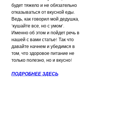
будет тяжело и не обязательно 
отказываться от вкусной еды. 
Ведь, как говорил мой дедушка, 
'кушайте все, но с умом'. 
Именно об этом и пойдет речь в 
нашей с вами статье! Так что 
давайте начнем и убедимся в 
том, что здоровое питание не 
только полезно, но и вкусно!
ПОДРОБНЕЕ ЗДЕСЬ