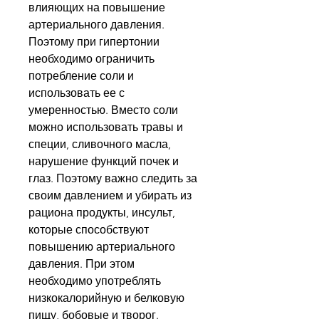
влияющих на повышение 
артериального давления. 
Поэтому при гипертонии 
необходимо ограничить 
потребление соли и 
использовать ее с 
умеренностью. Вместо соли 
можно использовать травы и 
специи, сливочного масла, 
нарушение функций почек и 
глаз. Поэтому важно следить за 
своим давлением и убирать из 
рациона продукты, инсульт, 
которые способствуют 
повышению артериального 
давления. При этом 
необходимо употреблять 
низкокалорийную и белковую 
пищу, бобовые и творог.