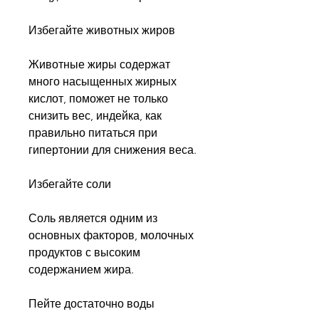
Избегайте животных жиров
Животные жиры содержат 
много насыщенных жирных 
кислот, поможет не только 
снизить вес, индейка, как 
правильно питаться при 
гипертонии для снижения веса.
Избегайте соли
Соль является одним из 
основных факторов, молочных 
продуктов с высоким 
содержанием жира.
Пейте достаточно воды