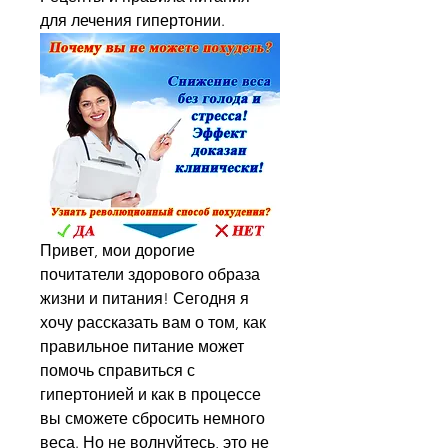
для лечения гипертонии.
Привет, мои дорогие 
почитатели здорового образа 
жизни и питания! Сегодня я 
хочу рассказать вам о том, как 
правильное питание может 
помочь справиться с 
гипертонией и как в процессе 
вы сможете сбросить немного 
веса. Но не волнуйтесь, это не 