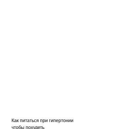
Как питаться при гипертонии 
чтобы похудеть