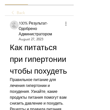
Back
100% Результат-
Одобрено
Администратором
August 27, 2023
Как питаться 
при гипертонии 
чтобы похудеть
Правильное питание для 
лечения гипертонии и 
похудения. Узнайте, какие 
продукты питания помогут вам 
снизить давление и похудеть. 
Рецепты и правила питания 