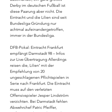
Derby im deutschen Fußball ist 
diese Paarung aber nicht. Die 
Eintracht und die Lilien sind seit 
Bundesliga-Gründung nur 
achtmal aufeinandergetroffen, 
immer in der Bundesliga.
DFB-Pokal: Eintracht Frankfurt 
empfängt Darmstadt 98 – Infos 
zur Live-Übertragung Allerdings 
reisen die, Lilien‘ mit der 
Empfehlung von 20 
ungeschlagenen Pflichtspielen in 
Serie nach Frankfurt. Die Eintracht 
muss auf den verletzten 
Offensivspieler Jesper Lindström 
verzichten. Bei Darmstadt fehlen 
Abwehrchef Patric Pfeiffer, 