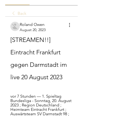
Back
Roland Owen
August 20, 2023
[STREAMEN!!] 
Eintracht Frankfurt 
gegen Darmstadt im 
live 20 August 2023
vor 7 Stunden — 1. Spieltag 
Bundesliga - Sonntag, 20. August 
2023 ; Region Deutschland ; 
Heimteam Eintracht Frankfurt ; 
Auswärtsteam SV Darmstadt 98 ; 