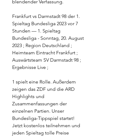
blendender Verfassung.
Frankfurt vs Darmstadt 98 der 1. 
Spieltag Bundesliga 2023 vor 7 
Stunden — 1. Spieltag 
Bundesliga - Sonntag, 20. August 
2023 ; Region Deutschland ; 
Heimteam Eintracht Frankfurt ; 
Auswärtsteam SV Darmstadt 98 ; 
Ergebnisse Live ;
1 spielt eine Rolle. Außerdem 
zeigen das ZDF und die ARD 
Highlights und 
Zusammenfassungen der 
einzelnen Partien. Unser 
Bundesliga-Tippspiel startet! 
Jetzt kostenlos teilnehmen und 
jeden Spieltag tolle Preise 