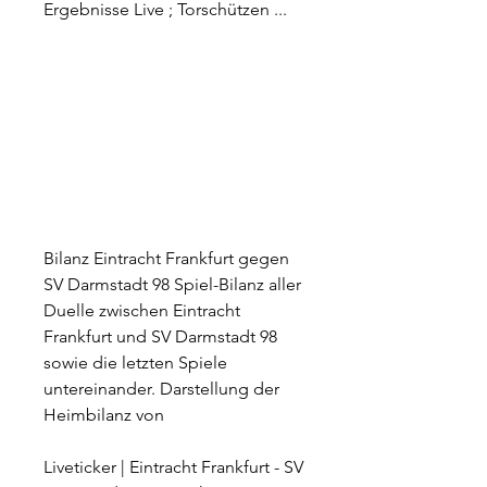
Ergebnisse Live ; Torschützen ...
Bilanz Eintracht Frankfurt gegen 
SV Darmstadt 98 Spiel-Bilanz aller 
Duelle zwischen Eintracht 
Frankfurt und SV Darmstadt 98 
sowie die letzten Spiele 
untereinander. Darstellung der 
Heimbilanz von
Liveticker | Eintracht Frankfurt - SV 