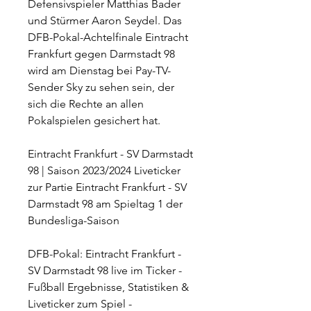
Defensivspieler Matthias Bader 
und Stürmer Aaron Seydel. Das 
DFB-Pokal-Achtelfinale Eintracht 
Frankfurt gegen Darmstadt 98 
wird am Dienstag bei Pay-TV-
Sender Sky zu sehen sein, der 
sich die Rechte an allen 
Pokalspielen gesichert hat.
Eintracht Frankfurt - SV Darmstadt 
98 | Saison 2023/2024 Liveticker 
zur Partie Eintracht Frankfurt - SV 
Darmstadt 98 am Spieltag 1 der 
Bundesliga-Saison
DFB-Pokal: Eintracht Frankfurt - 
SV Darmstadt 98 live im Ticker - 
Fußball Ergebnisse, Statistiken & 
Liveticker zum Spiel - 