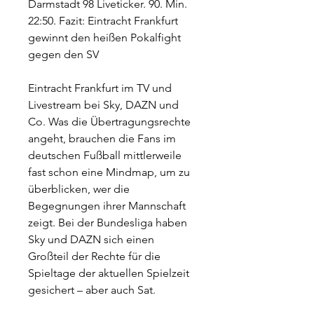
Darmstadt 98 Liveticker. 90. Min. 
22:50. Fazit: Eintracht Frankfurt 
gewinnt den heißen Pokalfight 
gegen den SV
Eintracht Frankfurt im TV und 
Livestream bei Sky, DAZN und 
Co. Was die Übertragungsrechte 
angeht, brauchen die Fans im 
deutschen Fußball mittlerweile 
fast schon eine Mindmap, um zu 
überblicken, wer die 
Begegnungen ihrer Mannschaft 
zeigt. Bei der Bundesliga haben 
Sky und DAZN sich einen 
Großteil der Rechte für die 
Spieltage der aktuellen Spielzeit 
gesichert – aber auch Sat.