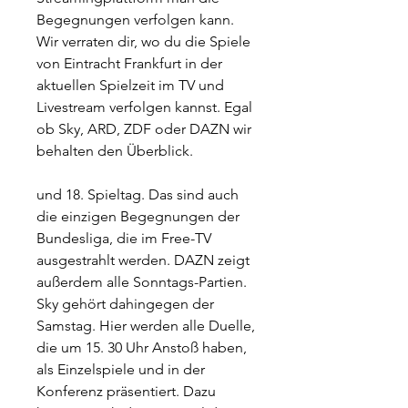
Begegnungen verfolgen kann. 
Wir verraten dir, wo du die Spiele 
von Eintracht Frankfurt in der 
aktuellen Spielzeit im TV und 
Livestream verfolgen kannst. Egal 
ob Sky, ARD, ZDF oder DAZN wir 
behalten den Überblick.
und 18. Spieltag. Das sind auch 
die einzigen Begegnungen der 
Bundesliga, die im Free-TV 
ausgestrahlt werden. DAZN zeigt 
außerdem alle Sonntags-Partien. 
Sky gehört dahingegen der 
Samstag. Hier werden alle Duelle, 
die um 15. 30 Uhr Anstoß haben, 
als Einzelspiele und in der 
Konferenz präsentiert. Dazu 