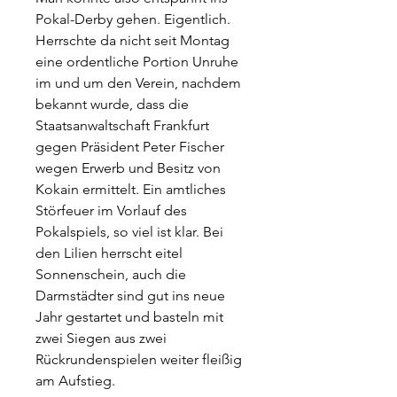
Pokal-Derby gehen. Eigentlich. 
Herrschte da nicht seit Montag 
eine ordentliche Portion Unruhe 
im und um den Verein, nachdem 
bekannt wurde, dass die 
Staatsanwaltschaft Frankfurt 
gegen Präsident Peter Fischer 
wegen Erwerb und Besitz von 
Kokain ermittelt. Ein amtliches 
Störfeuer im Vorlauf des 
Pokalspiels, so viel ist klar. Bei 
den Lilien herrscht eitel 
Sonnenschein, auch die 
Darmstädter sind gut ins neue 
Jahr gestartet und basteln mit 
zwei Siegen aus zwei 
Rückrundenspielen weiter fleißig 
am Aufstieg.