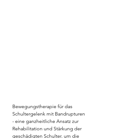
Bewegungstherapie für das 
Schultergelenk mit Bandrupturen 
- eine ganzheitliche Ansatz zur 
Rehabilitation und Stärkung der 
geschädigten Schulter, um die 