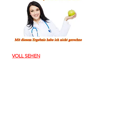
VOLL SEHEN