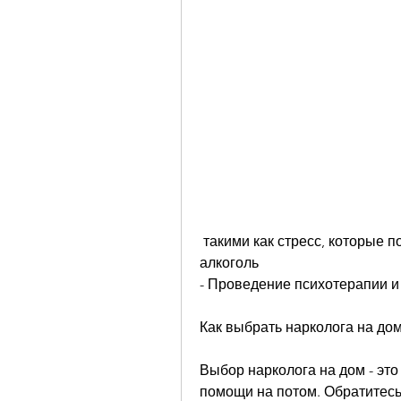
 такими как стресс, которые помогают избежать желания потреблять 
алкоголь
- Проведение психотерапии и
Как выбрать нарколога на дом
Выбор нарколога на дом - это
помощи на потом. Обратитесь 