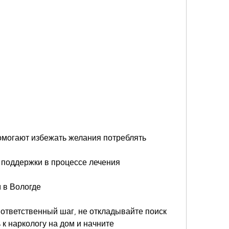
 поддержки в процессе лечения
 в Вологде
 ответственный шаг, не откладывайте поиск 
к наркологу на дом и начните 