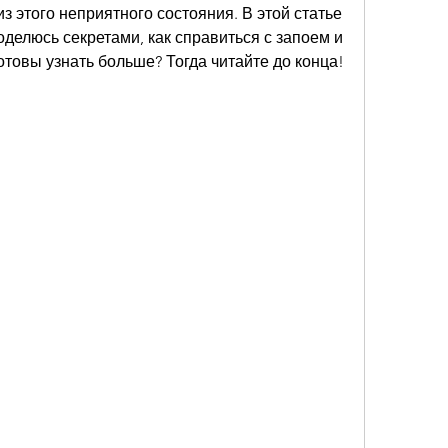
з этого неприятного состояния. В этой статье 
оделюсь секретами, как справиться с запоем и 
готовы узнать больше? Тогда читайте до конца!