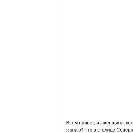
Всем привет, я - женщина, кото
я знаю? Что в столице Северн