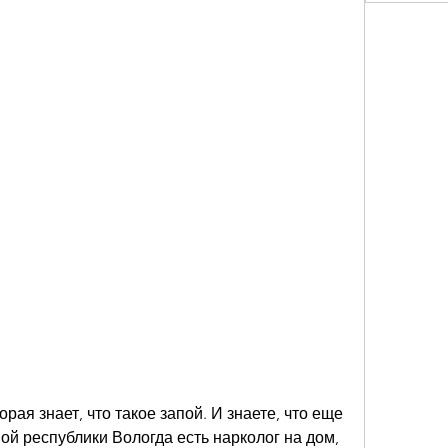
рая знает, что такое запой. И знаете, что еще 
ой республики Вологда есть нарколог на дом, 