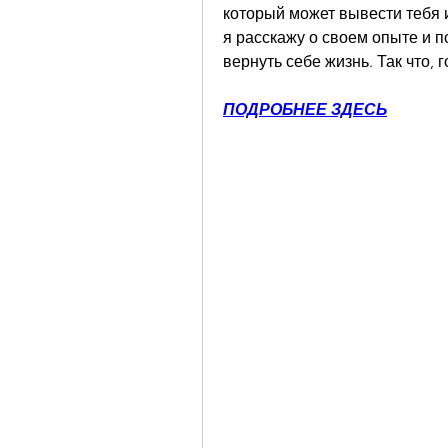
который может вывести тебя и
я расскажу о своем опыте и п
вернуть себе жизнь. Так что, 
ПОДРОБНЕЕ ЗДЕСЬ